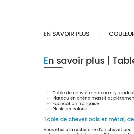
EN SAVOIR PLUS
COULEU
En savoir plus | Ta
Table de chevet ronde au style indus
Plateau en chêne massif et piètemen
Fabrication française
Plusieurs coloris
Table de chevet bois et métal, de
Vous êtes à la recherche d’un chevet pour