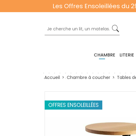
Les Offres Ensoleillées du 2
CHAMBRE
LITERIE
Accueil
Chambre à coucher
Tables d
OFFRES ENSOLEILLÉES