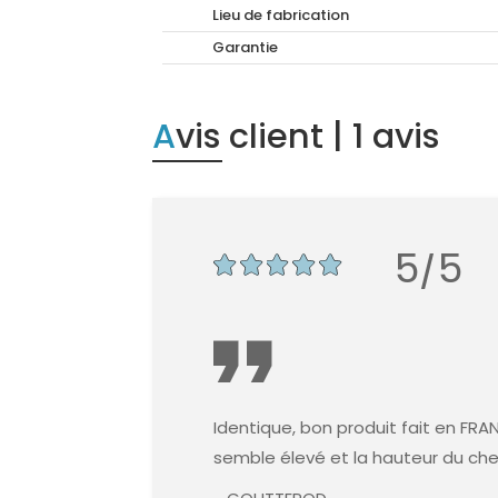
Lieu de fabrication
Garantie
Avis client
| 1 avis
5/5
Identique, bon produit fait en FRA
semble élevé et la hauteur du che