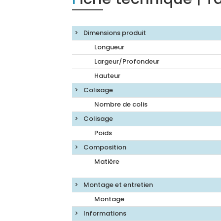
Dimensions produit
Longueur
Largeur/Profondeur
Hauteur
Colisage
Nombre de colis
Colisage
Poids
Composition
Matière
Montage et entretien
Montage
Informations