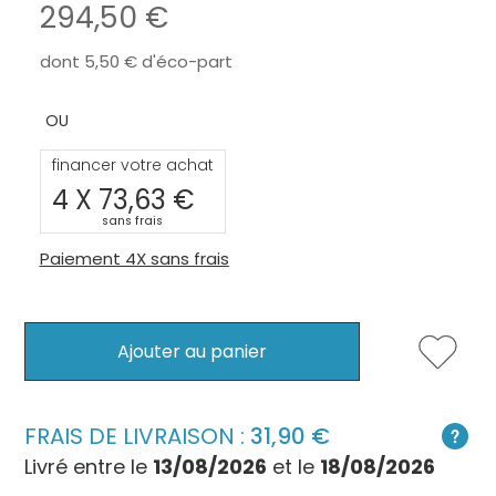
294,50 €
dont
5,50 €
d'éco-part
financer votre achat
4 X
73,63 €
sans frais
Paiement 4X sans frais
Ajouter au panier
FRAIS DE LIVRAISON :
31,90 €
Livré entre le
13/08/2026
et le
18/08/2026