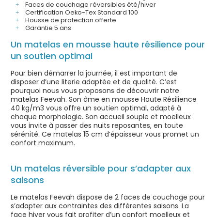
Faces de couchage réversibles été/hiver
Certification Oeko-Tex Standard 100
Housse de protection offerte
Garantie 5 ans
Un matelas en mousse haute résilience pour
un soutien optimal
Pour bien démarrer la journée, il est important de
disposer d’une literie adaptée et de qualité. C’est
pourquoi nous vous proposons de découvrir notre
matelas Feevah. Son âme en mousse Haute Résilience
40 kg/m3 vous offre un soutien optimal, adapté à
chaque morphologie. Son accueil souple et moelleux
vous invite à passer des nuits reposantes, en toute
sérénité. Ce matelas 15 cm d’épaisseur vous promet un
confort maximum.
Un matelas réversible pour s’adapter aux
saisons
Le matelas Feevah dispose de 2 faces de couchage pour
s’adapter aux contraintes des différentes saisons. La
face hiver vous fait profiter d’un confort moelleux et