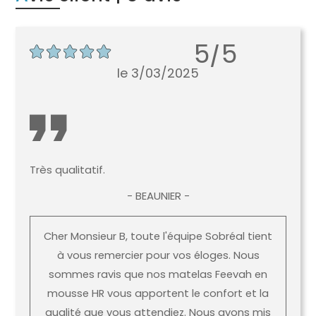
5/5
le 3/03/2025
Très qualitatif.
- BEAUNIER -
Cher Monsieur B, toute l'équipe Sobréal tient
à vous remercier pour vos éloges. Nous
sommes ravis que nos matelas Feevah en
mousse HR vous apportent le confort et la
qualité que vous attendiez. Nous avons mis