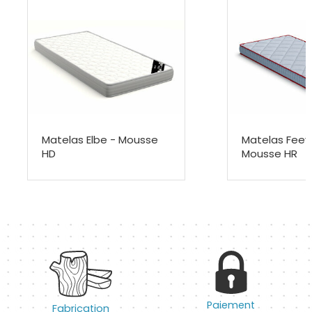
Matelas Elbe - Mousse
Matelas Feev
HD
Mousse HR
Paiement
Fabrication