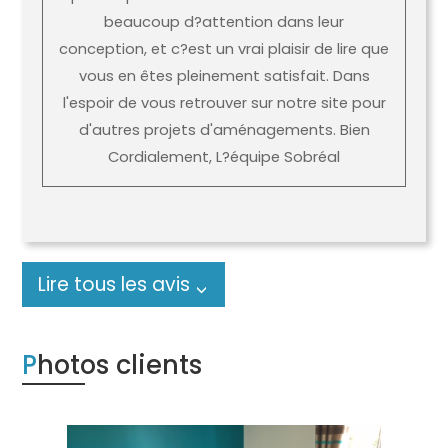
beaucoup d?attention dans leur
conception, et c?est un vrai plaisir de lire que
vous en êtes pleinement satisfait. Dans
l'espoir de vous retrouver sur notre site pour
d'autres projets d'aménagements. Bien
Cordialement, L?équipe Sobréal
Lire tous les avis
Photos clients