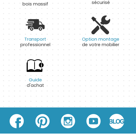
sécurisé
bois massif
Transport
Option montage
professionnel
de votre mobilier
Guide
d'achat