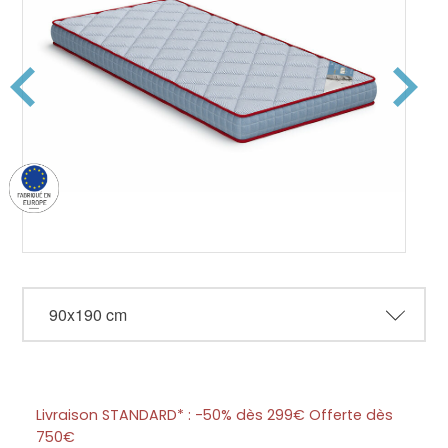
Livraison STANDARD* : -50% dès 299€ Offerte dès
750€