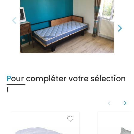
Pour compléter votre sélection
!