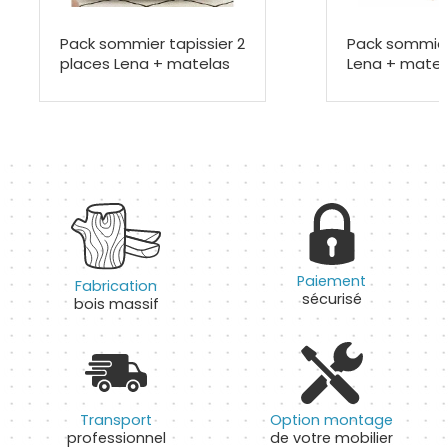
Pack sommier tapissier 2
Pack sommier
places Lena + matelas
Lena + matel
Paiement
Fabrication
sécurisé
bois massif
Transport
Option montage
professionnel
de votre mobilier