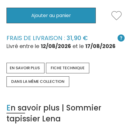
Ajouter au panier
FRAIS DE LIVRAISON :
31,90
Livré entre le
12/08/2026
et le
17/08/2026
EN SAVOIR PLUS
FICHE TECHNIQUE
DANS LA MÊME COLLECTION
En savoir plus | Sommier
tapissier Lena