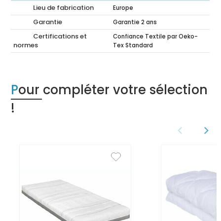
Lieu de fabrication
Europe
Garantie
Garantie 2 ans
Certifications et
Confiance Textile par Oeko-
normes
Tex Standard
Pour compléter votre sélection
!