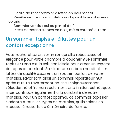
Cadre de lit et sommier à lattes en bois massif
Revêtement en tissu matelassé disponible en plusieurs
coloris
Sommier vendu seul ou par lot de 2
Pieds personnalisables en bois, métal chromé ou noir
Un sommier tapissier à lattes pour un
confort exceptionnel
Vous recherchez un sommier qui allie robustesse et
élégance pour votre chambre à coucher ? Le sommier
tapissier Lena est la solution idéale pour créer un espace
de repos accueillant. Sa structure en bois massif et ses
lattes de qualité assurent un soutien parfait de votre
matelas, favorisant ainsi un sommeil réparateur nuit
après nuit. Le revêtement en tissu soigneusement
sélectionné offre non seulement une finition esthétique,
mais contribue également à la durabilité de votre
matelas. Pour un confort optimal, ce sommier tapissier
s'adapte à tous les types de matelas, qu'ils soient en
mousse, à ressorts ou à mémoire de forme.