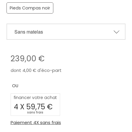
Pieds Compas noir
239,00
dont
4,00
d'éco-part
financer votre achat
4 X
59,75
sans frais
Paiement 4X sans frais