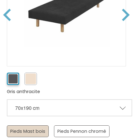
Gris anthracite
Pieds Mast bois
Pieds Pennon chromé