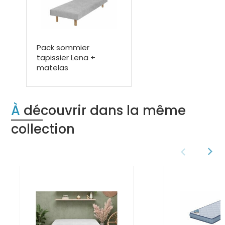
Pack sommier
tapissier Lena +
matelas
À découvrir dans la même
collection