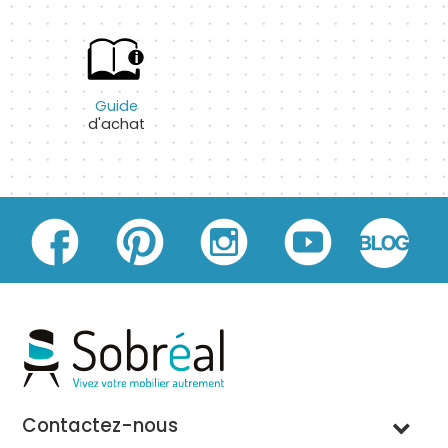
Guide
d'achat
Contactez-nous