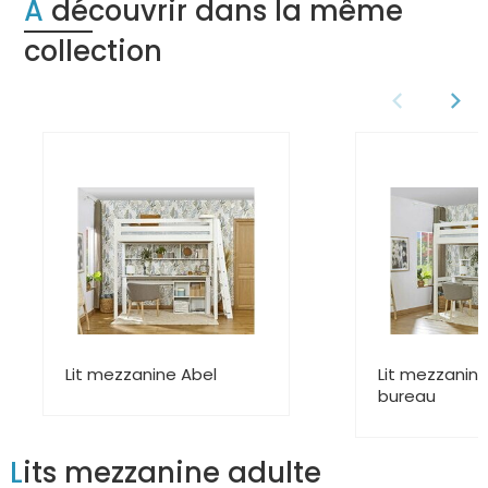
À découvrir dans la même
collection
Lit mezzanine Abel
Lit mezzanin
bureau
Lits mezzanine adulte