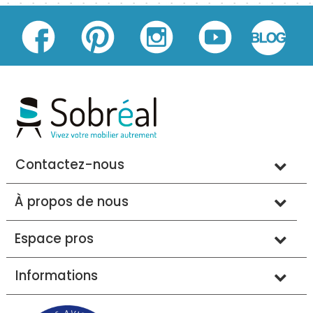
Contactez-nous
À propos de nous
Espace pros
Informations