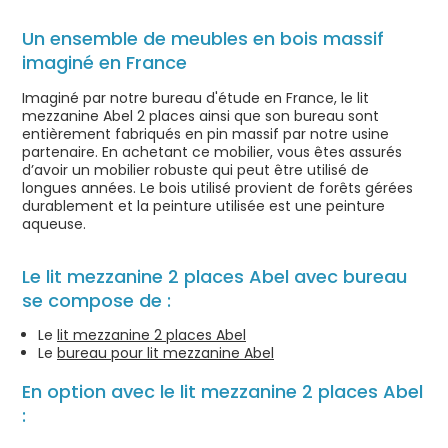
Un ensemble de meubles en bois massif
imaginé en France
Imaginé par notre bureau d'étude en France, le lit
mezzanine Abel 2 places ainsi que son bureau sont
entièrement fabriqués en pin massif par notre usine
partenaire. En achetant ce mobilier, vous êtes assurés
d’avoir un mobilier robuste qui peut être utilisé de
longues années. Le bois utilisé provient de forêts gérées
durablement et la peinture utilisée est une peinture
aqueuse.
Le lit mezzanine 2 places Abel avec bureau
se compose de :
Le
lit mezzanine 2 places Abel
Le
bureau pour lit mezzanine Abel
En option avec le lit mezzanine 2 places Abel
: