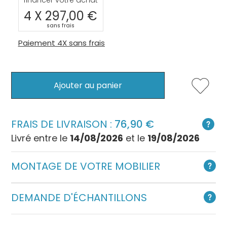
4 X
297,00
sans frais
Paiement 4X sans frais
Ajouter au panier
FRAIS DE LIVRAISON :
76,90
Livré entre le
14/08/2026
et le
19/08/2026
MONTAGE DE VOTRE MOBILIER
DEMANDE D'ÉCHANTILLONS