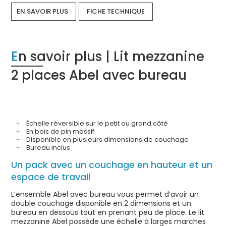
EN SAVOIR PLUS
FICHE TECHNIQUE
En savoir plus | Lit mezzanine
2 places Abel avec bureau
Échelle réversible sur le petit ou grand côté
En bois de pin massif
Disponible en plusieurs dimensions de couchage
Bureau inclus
Un pack avec un couchage en hauteur et un
espace de travail
L’ensemble Abel avec bureau vous permet d’avoir un
double couchage disponible en 2 dimensions et un
bureau en dessous tout en prenant peu de place. Le lit
mezzanine Abel possède une échelle à larges marches