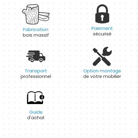
Paiement
Fabrication
sécurisé
bois massif
Transport
Option montage
professionnel
de votre mobilier
Guide
d'achat