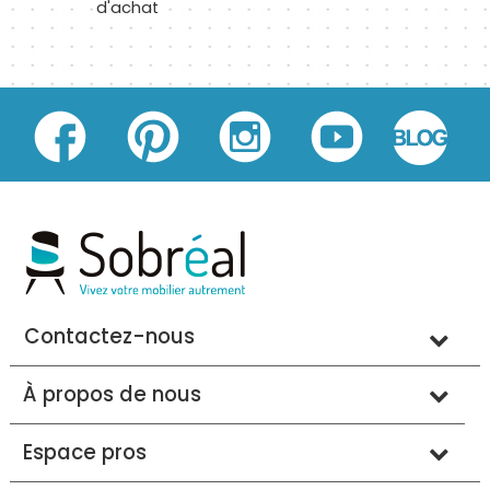
d'achat
Contactez-nous
À propos de nous
Espace pros