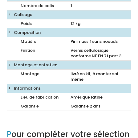
Nombre de colis
1
Colisage
Poids
12
kg
Composition
Matière
Pin massif sans noeuds
Finition
Vernis cellulosique
conforme NF EN 71 part 3
Montage et entretien
Montage
livré en kit, à monter soi
même
Informations
Lieu de fabrication
Amérique latine
Garantie
Garantie 2 ans
Pour compléter votre sélection