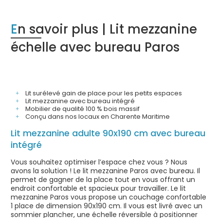
En savoir plus | Lit mezzanine
échelle avec bureau Paros
Lit surélevé gain de place pour les petits espaces
Lit mezzanine avec bureau intégré
Mobilier de qualité 100 % bois massif
Conçu dans nos locaux en Charente Maritime
Lit mezzanine adulte 90x190 cm avec bureau
intégré
Vous souhaitez optimiser l’espace chez vous ? Nous
avons la solution ! Le lit mezzanine Paros avec bureau. Il
permet de gagner de la place tout en vous offrant un
endroit confortable et spacieux pour travailler. Le lit
mezzanine Paros vous propose un couchage confortable
1 place de dimension 90x190 cm. Il vous est livré avec un
sommier plancher, une échelle réversible à positionner