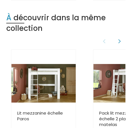
À découvrir dans la même
collection
Lit mezzanine échelle
Pack lit mezz
Paros
échelle 2 pla
matelas