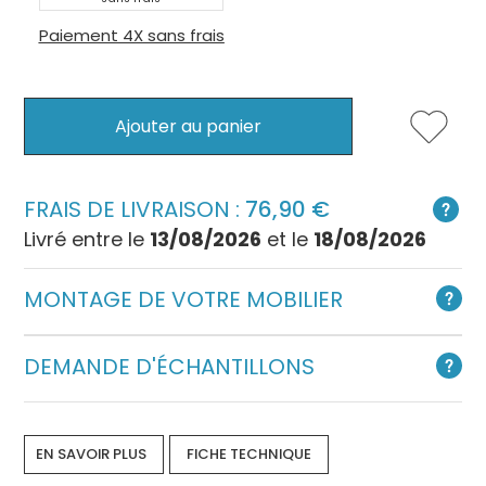
Paiement 4X sans frais
Ajouter au panier
FRAIS DE LIVRAISON :
76,90
Livré entre le
13/08/2026
et le
18/08/2026
MONTAGE DE VOTRE MOBILIER
DEMANDE D'ÉCHANTILLONS
EN SAVOIR PLUS
FICHE TECHNIQUE