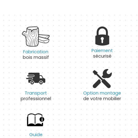
Paiement
Fabrication
sécurisé
bois massif
Transport
Option montage
professionnel
de votre mobilier
Guide