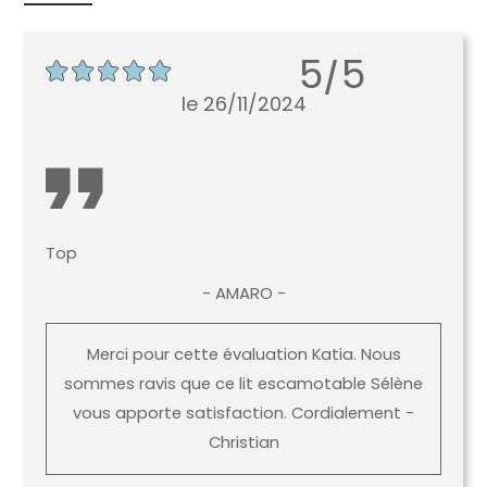
5/5
le 26/11/2024
Top
- AMARO -
Merci pour cette évaluation Katia. Nous
sommes ravis que ce lit escamotable Sélène
vous apporte satisfaction. Cordialement -
Christian