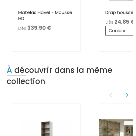
Matelas Havel - Mousse
Drap housse 
HD
24,85
Dès
339,90
Dès
Couleur
À découvrir dans la même
collection