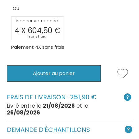
financer votre achat
4 X
604,50
sans frais
Paiement 4X sans frais
Ajouter au panier
FRAIS DE LIVRAISON :
251,90
Livré entre le
21/08/2026
et le
26/08/2026
DEMANDE D'ÉCHANTILLONS