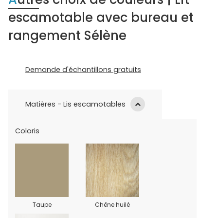
escamotable avec bureau et
rangement Sélène
Demande d'échantillons gratuits
Matières - Lis escamotables
Coloris
Taupe
Chêne huilé