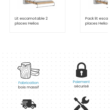
Lit escamotable 2
Pack lit esca
places Helios
places Helio
Paiement
Fabrication
sécurisé
bois massif