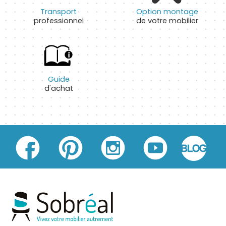
Transport
Option montage
professionnel
de votre mobilier
Guide
d'achat