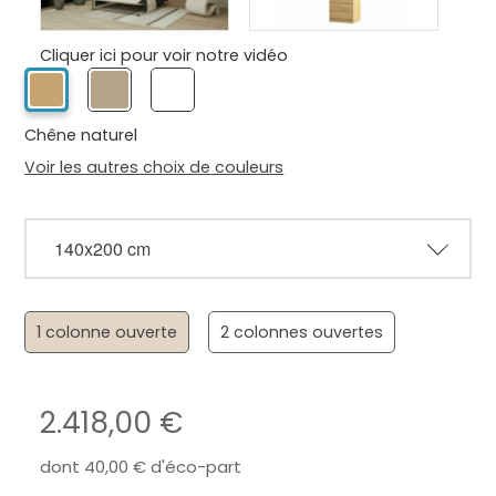
Cliquer ici pour voir notre vidéo
Chêne naturel
Voir les autres choix de couleurs
1 colonne ouverte
2 colonnes ouvertes
2.418,00
dont
40,00
d'éco-part