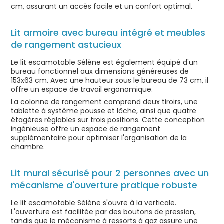
cm, assurant un accès facile et un confort optimal.
Lit armoire avec bureau intégré et meubles
de rangement astucieux
Le lit escamotable Sélène est également équipé d'un
bureau fonctionnel aux dimensions généreuses de
153x63 cm. Avec une hauteur sous le bureau de 73 cm, il
offre un espace de travail ergonomique.
La colonne de rangement comprend deux tiroirs, une
tablette à système pousse et lâche, ainsi que quatre
étagères réglables sur trois positions. Cette conception
ingénieuse offre un espace de rangement
supplémentaire pour optimiser l'organisation de la
chambre.
Lit mural sécurisé pour 2 personnes avec un
mécanisme d'ouverture pratique robuste
Le lit escamotable Sélène s'ouvre à la verticale.
L'ouverture est facilitée par des boutons de pression,
tandis que le mécanisme à ressorts à gaz assure une