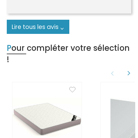
Lire tous les avis
Pour compléter votre sélection
!