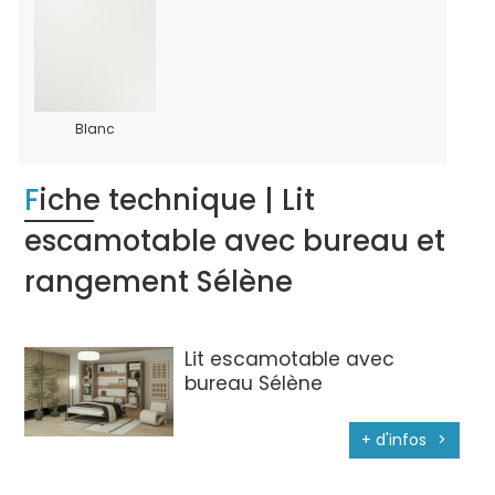
Blanc
Fiche technique | Lit
escamotable avec bureau et
rangement Sélène
Lit escamotable avec
bureau Sélène
+ d'infos