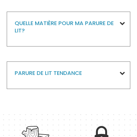
QUELLE MATIÈRE POUR MA PARURE DE
LIT?
PARURE DE LIT TENDANCE