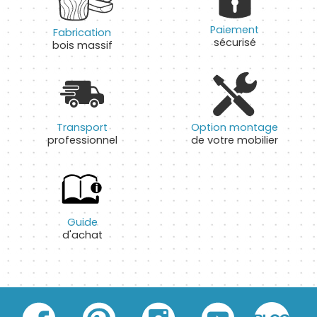
Paiement
Fabrication
sécurisé
bois massif
Transport
Option montage
professionnel
de votre mobilier
Guide
d'achat