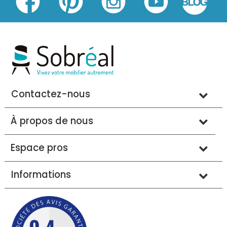
Contactez-nous
À propos de nous
Espace pros
Informations