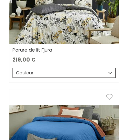
Parure de lit Fjura
219,00
Couleur