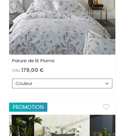
Parure de lit Piuma
179,00
Dès
Couleur
PROMOTION