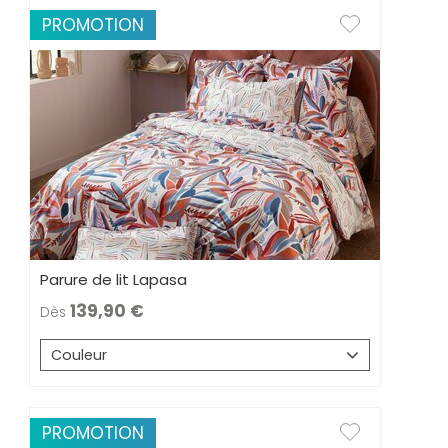
PROMOTION
Parure de lit Lapasa
139,90
Dès
Couleur
PROMOTION