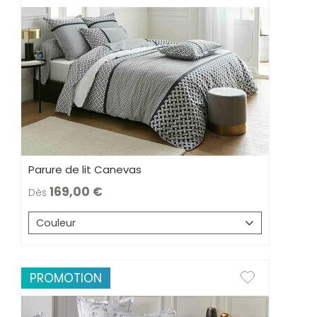
Parure de lit Canevas
169,00
Dès
Couleur
PROMOTION