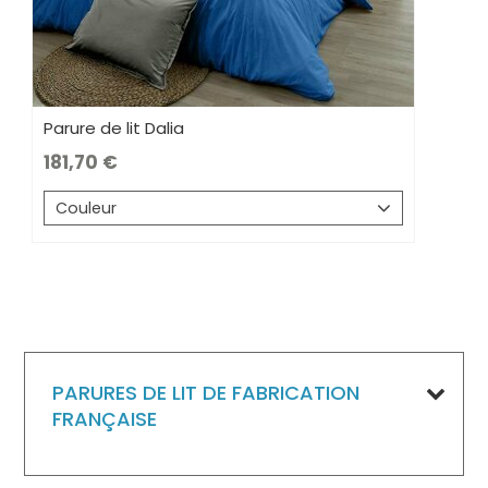
Parure de lit Dalia
181,70
Couleur
PARURES DE LIT DE FABRICATION
FRANÇAISE