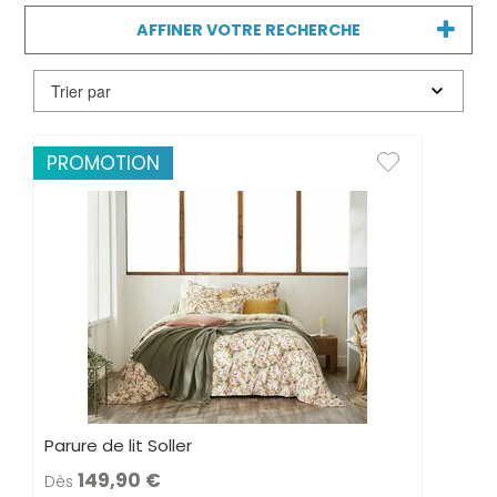
AFFINER VOTRE RECHERCHE
PROMOTION
Parure de lit Soller
149,90
Dès