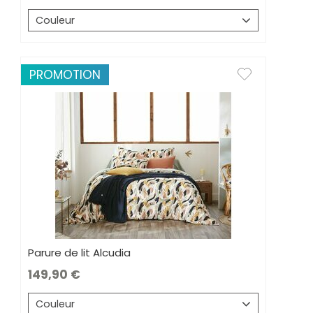
Couleur
PROMOTION
Parure de lit Alcudia
149,90
Couleur