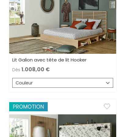
Lit Galion avec tête de lit Hooker
1.008,00
Dès
Couleur
PROMOTION