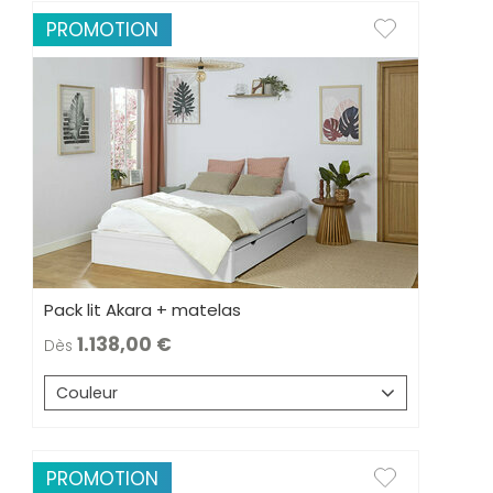
PROMOTION
Pack lit Akara + matelas
1.138,00
Dès
Couleur
PROMOTION