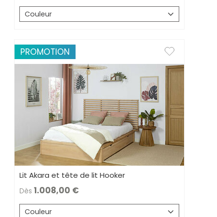
Couleur
PROMOTION
Lit Akara et tête de lit Hooker
1.008,00
Dès
Couleur