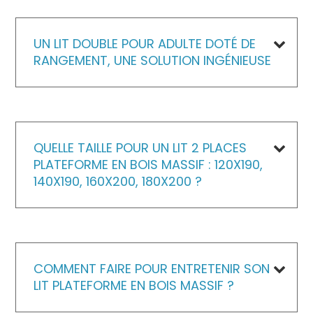
UN LIT DOUBLE POUR ADULTE DOTÉ DE
RANGEMENT, UNE SOLUTION INGÉNIEUSE
QUELLE TAILLE POUR UN LIT 2 PLACES
PLATEFORME EN BOIS MASSIF : 120X190,
140X190, 160X200, 180X200 ?
COMMENT FAIRE POUR ENTRETENIR SON
LIT PLATEFORME EN BOIS MASSIF ?