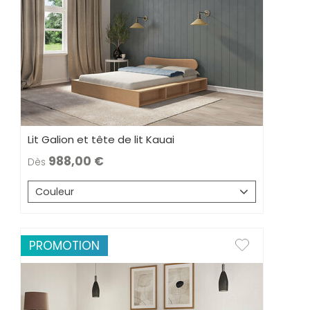
Lit Galion et tête de lit Kauai
988,00
Dès
Couleur
PROMOTION