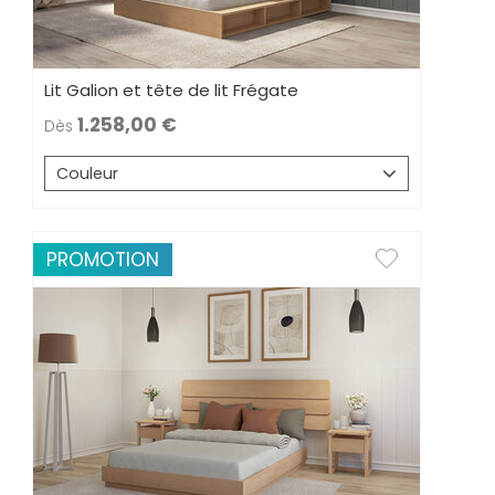
Lit Galion et tête de lit Frégate
1.258,00
Dès
Couleur
PROMOTION