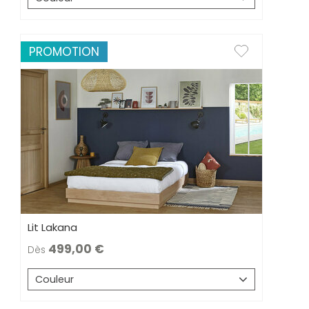
PROMOTION
Lit Lakana
499,00
Dès
Couleur