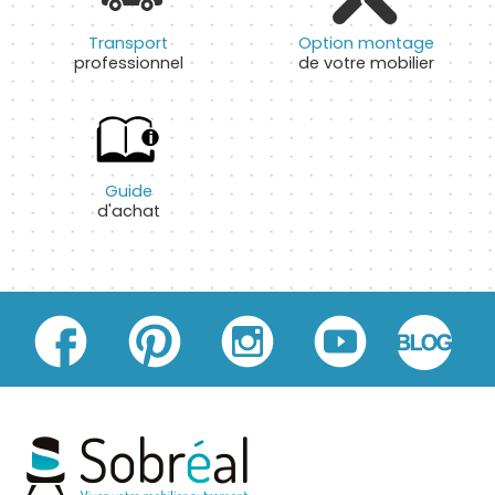
Transport
Option montage
professionnel
de votre mobilier
Guide
d'achat