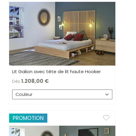
Lit Galion avec tête de lit haute Hooker
1.208,00
Dès
Couleur
PROMOTION