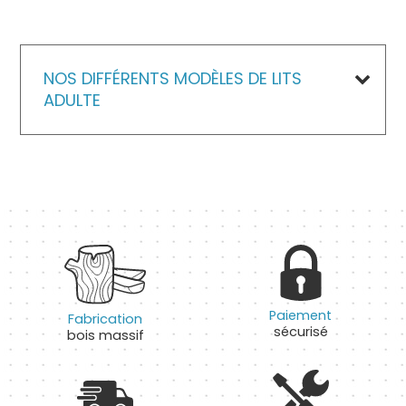
NOS DIFFÉRENTS MODÈLES DE LITS
ADULTE
Paiement
Fabrication
sécurisé
bois massif