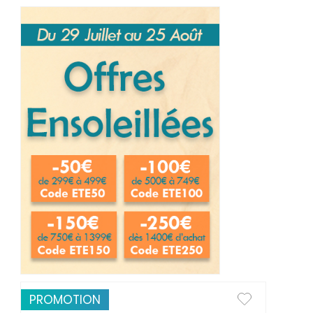
PROMOTION