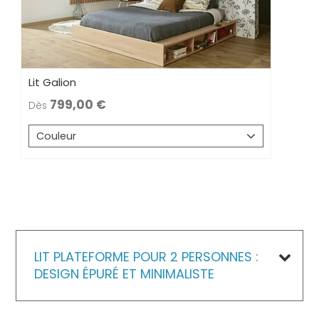
Lit Galion
799,00
Dès
Couleur
LIT PLATEFORME POUR 2 PERSONNES :
DESIGN ÉPURÉ ET MINIMALISTE