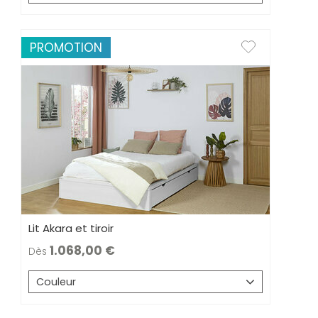
PROMOTION
Lit Akara et tiroir
1.068,00
Dès
Couleur