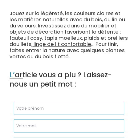
Jouez sur la légèreté, les couleurs claires et
les matières naturelles avec du bois, du lin ou
du velours. Investissez dans du mobilier et
objets de décoration favorisant la détente :
fauteuil cosy, tapis moelleux, plaids et oreillers
douillets,
linge de lit confortable
Pour finir,
faites entrer la nature avec quelques plantes
vertes ou du bois flotté.
L’article vous a plu ? Laissez-
nous un petit mot :