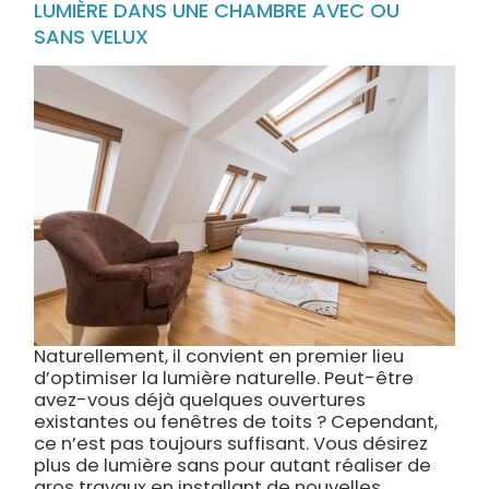
LUMIÈRE DANS UNE CHAMBRE AVEC OU
SANS VELUX
Naturellement, il convient en premier lieu
d’optimiser la lumière naturelle. Peut-être
avez-vous déjà quelques ouvertures
existantes ou fenêtres de toits ? Cependant,
ce n’est pas toujours suffisant. Vous désirez
plus de lumière sans pour autant réaliser de
gros travaux en installant de nouvelles