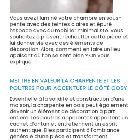
Vous avez illuminé votre chambre en sous-
pente avec des teintes claires et épuré
l’espace avec du mobilier minimaliste. Vous
souhaitez à présent réchauffer cette pièce et
lui donner vie avec des éléments de
décoration. Alors, comment en faire un lieu
apaisant où l’on se sent bien ? On vous
explique.
METTRE EN VALEUR LA CHARPENTE ET LES
POUTRES POUR ACCENTUER LE CÔTÉ COSY
Essentielle à la solidité et construction d’une
maison, la charpente en bois peut également
devenir un élément de décoration à part
entière. Les poutres apparentes apportent un
cachet d’antan et entretiennent un esprit
authentique. Elles participent à l'ambiance
générale d’une pièce et transforment