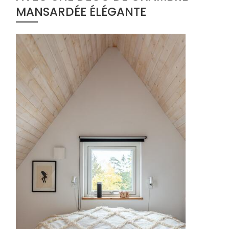
MANSARDÉE ÉLÉGANTE