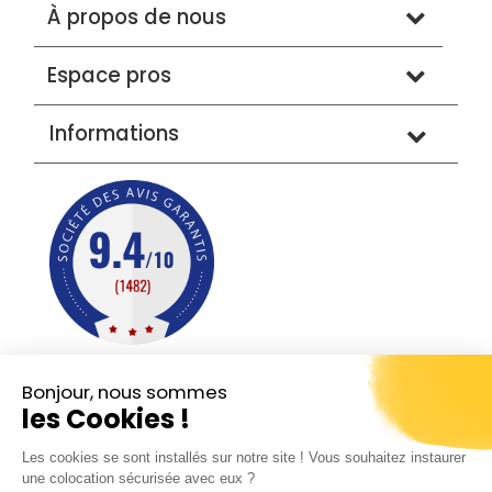
À propos de nous
Espace pros
Informations
Mentions légales
Bonjour, nous sommes
les Cookies !
Conditions générales de vente
Les cookies se sont installés sur notre site ! Vous souhaitez instaurer
Protection des données
Plan du site
une colocation sécurisée avec eux ?