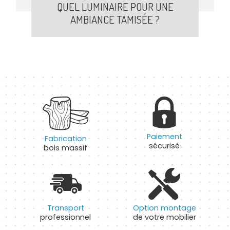
QUEL LUMINAIRE POUR UNE
AMBIANCE TAMISÉE ?
Paiement
Fabrication
sécurisé
bois massif
Transport
Option montage
professionnel
de votre mobilier