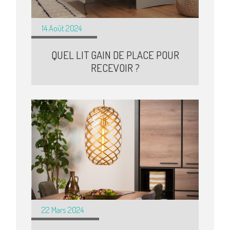
14 Août 2024
QUEL LIT GAIN DE PLACE POUR
RECEVOIR ?
22 Mars 2024