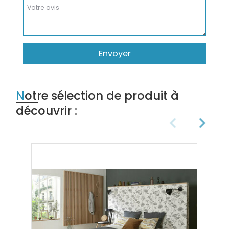
Envoyer
Notre sélection de produit à
découvrir :