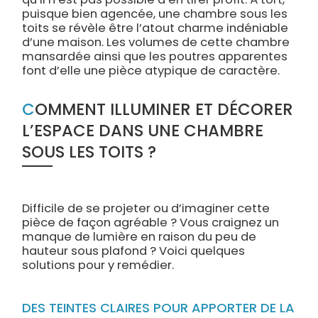
puisque bien agencée, une chambre sous les
toits se révèle être l’atout charme indéniable
d’une maison. Les volumes de cette chambre
mansardée ainsi que les poutres apparentes
font d’elle une pièce atypique de caractère.
COMMENT ILLUMINER ET DÉCORER
L’ESPACE DANS UNE CHAMBRE
SOUS LES TOITS ?
Difficile de se projeter ou d’imaginer cette
pièce de façon agréable ? Vous craignez un
manque de lumière en raison du peu de
hauteur sous plafond ? Voici quelques
solutions pour y remédier.
DES TEINTES CLAIRES POUR APPORTER DE LA