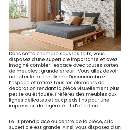
Dans cette chambre sous les toits, vous
disposez d’une superficie importante et avez
imaginé combler l’espace avec toutes sortes
de meubles : grande erreur ! Vous allez devoir
adopter le minimalisme. Désencombrez
l’espace et retirez tous les éléments de
décoration rendant la pièce visuellement plus
petite ou étriquée. Préférez des meubles aux
lignes délicates et aux pieds fins pour une
impression de légèreté et d’aération.
Le lit prend place au centre de la pièce, si la
superficie est grande. Ainsi, vous disposez d’un