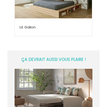
Lit Galion
ÇA DEVRAIT AUSSI VOUS PLAIRE !