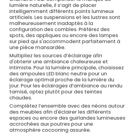
lumière naturelle, il s’agit de placer
intelligemment différents points lumineux
artificiels. Les suspensions et les lustres sont
malheureusement inadaptés à la
configuration des combles. Préférez des
spots, des appliques ou encore des lampes
sur pied qui s'accommodent parfaitement à
une pièce mansardée.
Multipliez les sources d’éclairage afin
d'obtenir une ambiance chaleureuse et
intimiste. Pour la lumière principale, choisissez
des ampoules LED blanc neutre pour un
éclairage optimal proche de la lumière du
jour. Pour les éclairages d’ambiance au rendu
tamisé, optez plutôt pour des teintes
chaudes.
Complétez l’ensemble avec des néons autour
des meubles afin d'éclairer les différents
espaces ou encore des guirlandes lumineuses
accrochées aux poutres pour une
atmosphère cocooning assurée.