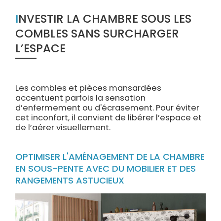
INVESTIR LA CHAMBRE SOUS LES
COMBLES SANS SURCHARGER
L’ESPACE
Les combles et pièces mansardées
accentuent parfois la sensation
d’enfermement ou d'écrasement. Pour éviter
cet inconfort, il convient de libérer l’espace et
de l’aérer visuellement.
OPTIMISER L'AMÉNAGEMENT DE LA CHAMBRE
EN SOUS-PENTE AVEC DU MOBILIER ET DES
RANGEMENTS ASTUCIEUX