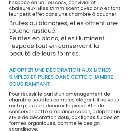
l’espace en un lieu cosy, convivial et
chaleureux. Elles s’immiscent avec brio et font
leur petit effet dans une chambre à coucher.
Brutes ou blanchies, elles offrent une
touche rustique.
Peintes en blanc, elles illuminent
l’espace tout en conservant la
beauté de leurs formes.
ADOPTER UNE DÉCORATION AUX LIGNES
SIMPLES ET PURES DANS CETTE CHAMBRE
SOUS RAMPANT
Pour réussir le pari d’un aménagement de
chambre sous les combles élégant, il ne vous
reste plus qu'à décorer la pièce. Afin de
conserver cette ambiance cocon, adoptez un
style de décoration doux, aux lignes fluides et
formes organiques, comme le design
scandinave.