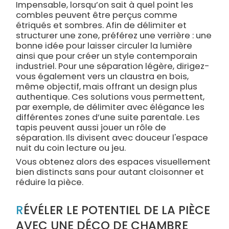
Impensable, lorsqu’on sait à quel point les
combles peuvent être perçus comme
étriqués et sombres. Afin de délimiter et
structurer une zone, préférez une verrière : une
bonne idée pour laisser circuler la lumière
ainsi que pour créer un style contemporain
industriel. Pour une séparation légère, dirigez-
vous également vers un claustra en bois,
même objectif, mais offrant un design plus
authentique. Ces solutions vous permettent,
par exemple, de délimiter avec élégance les
différentes zones d’une suite parentale. Les
tapis peuvent aussi jouer un rôle de
séparation. Ils divisent avec douceur l'espace
nuit du coin lecture ou jeu.
Vous obtenez alors des espaces visuellement
bien distincts sans pour autant cloisonner et
réduire la pièce.
RÉVÉLER LE POTENTIEL DE LA PIÈCE
AVEC UNE DÉCO DE CHAMBRE