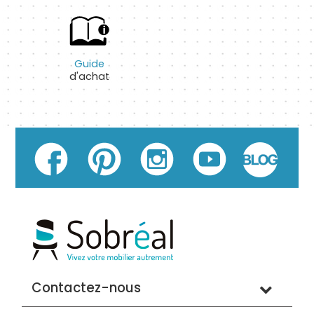
Guide
d'achat
Contactez-nous