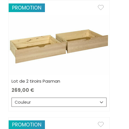
PROMOTION
Lot de 2 tiroirs Pasman
269,00
Couleur
PROMOTION