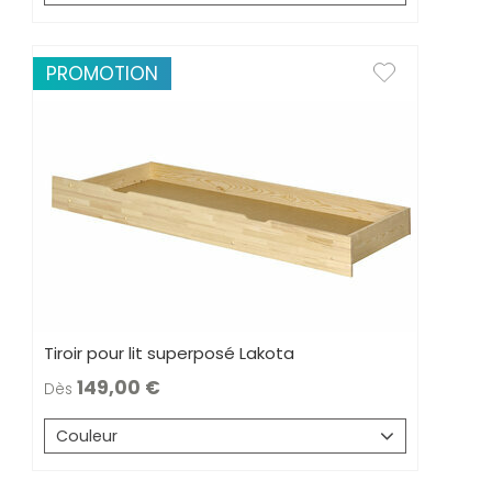
PROMOTION
Tiroir pour lit superposé Lakota
149,00
Dès
Couleur