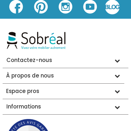
Contactez-nous
À propos de nous
Espace pros
Informations