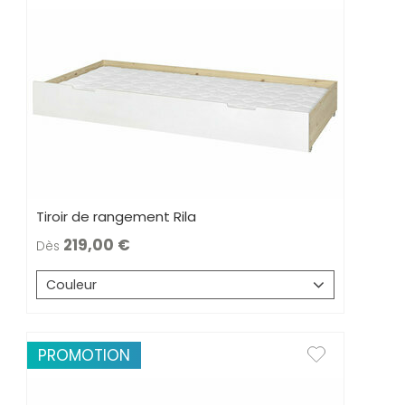
Tiroir de rangement Rila
219,00
Dès
Couleur
PROMOTION