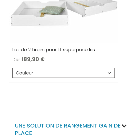
Lot de 2 tiroirs pour lit superposé Iris
189,90
Dès
Couleur
UNE SOLUTION DE RANGEMENT GAIN DE
PLACE