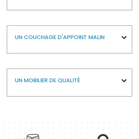
UN COUCHAGE D'APPOINT MALIN
UN MOBILIER DE QUALITÉ