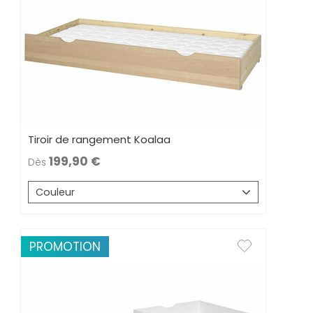
Tiroir de rangement Koalaa
199,90
Dès
Couleur
PROMOTION