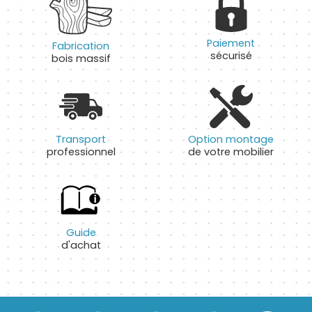
Paiement
Fabrication
sécurisé
bois massif
Transport
Option montage
professionnel
de votre mobilier
Guide
d'achat