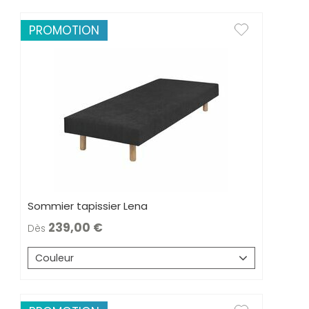
PROMOTION
Sommier tapissier Lena
239,00
Dès
Couleur