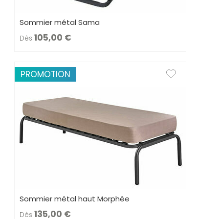
Sommier métal Sama
105,00
Dès
PROMOTION
Sommier métal haut Morphée
135,00
Dès