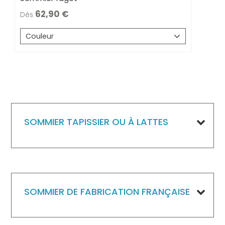
62,90
Dès
Couleur
SOMMIER TAPISSIER OU À LATTES
SOMMIER DE FABRICATION FRANÇAISE