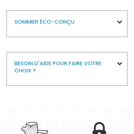
SOMMIER ÉCO-CONÇU
BESOIN D'AIDE POUR FAIRE VOTRE
CHOIX ?