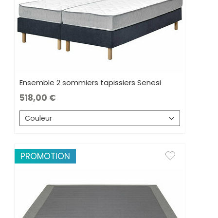
Ensemble 2 sommiers tapissiers Senesi
518,00
Couleur
PROMOTION