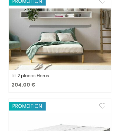
PROMOTION
Lit 2 places Horus
204,00
PROMOTION