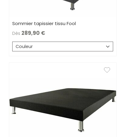
Sommier tapissier tissu Fool
289,90
Dès
Couleur