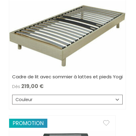
Cadre de lit avec sommier à lattes et pieds Yogi
219,00
Dès
Couleur
PROMOTION