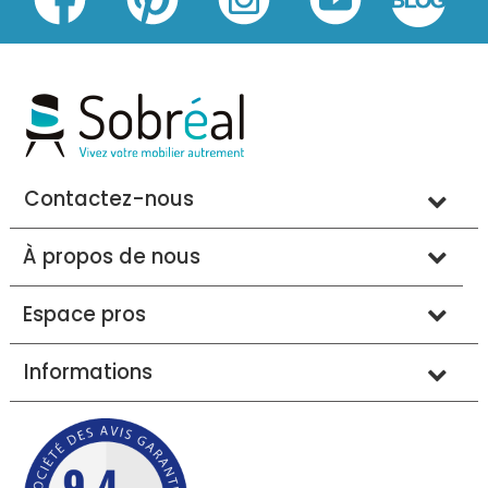
Contactez-nous
À propos de nous
Espace pros
Informations