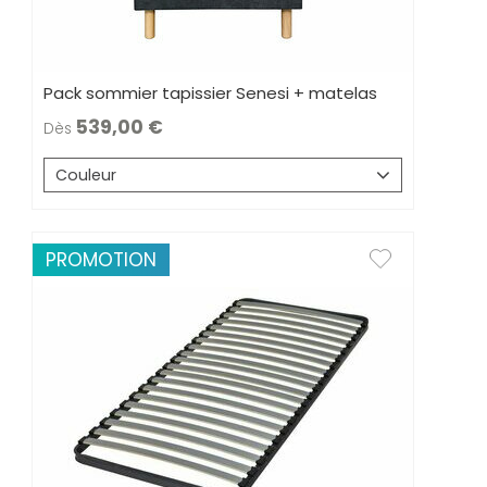
Pack sommier tapissier Senesi + matelas
539,00
Dès
Couleur
PROMOTION