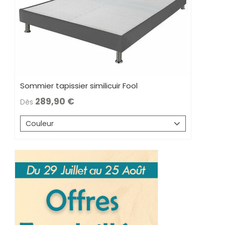
Sommier tapissier similicuir Fool
289,90
Dès
Couleur