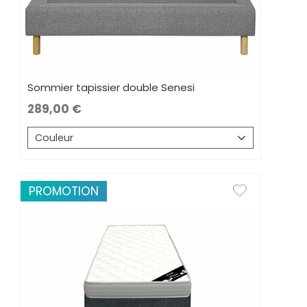
Sommier tapissier double Senesi
289,00
Couleur
PROMOTION