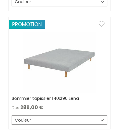
Couleur
PROMOTION
Sommier tapissier 140x190 Lena
289,00
Dès
Couleur