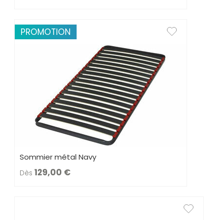
PROMOTION
Sommier métal Navy
129,00
Dès