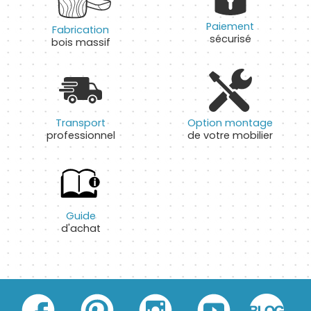
Paiement
Fabrication
sécurisé
bois massif
Transport
Option montage
professionnel
de votre mobilier
Guide
d'achat