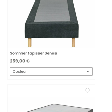
Sommier tapissier Senesi
259,00
Couleur