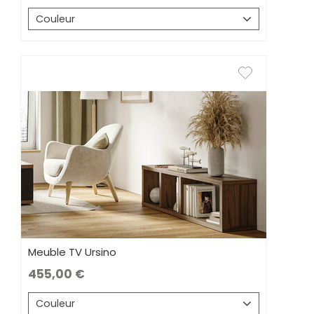
Couleur
Meuble TV Ursino
455,00
Couleur