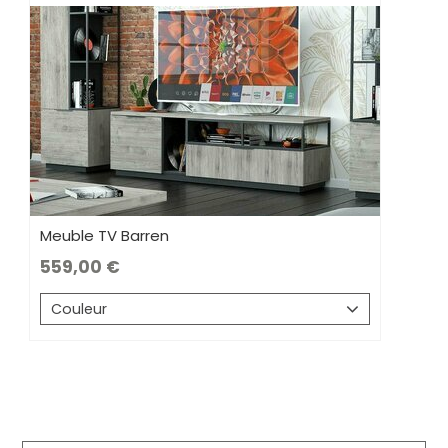
Meuble TV Barren
559,00
Couleur