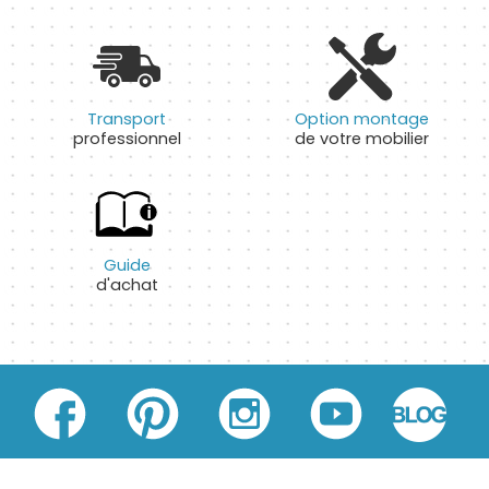
Transport
Option montage
professionnel
de votre mobilier
Guide
d'achat