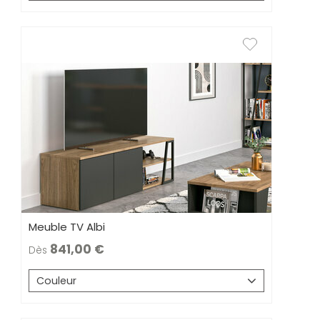
Meuble TV Albi
841,00
Dès
Couleur