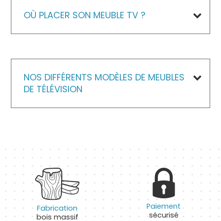
OÙ PLACER SON MEUBLE TV ?
NOS DIFFÉRENTS MODÈLES DE MEUBLES
DE TÉLÉVISION
Paiement
Fabrication
sécurisé
bois massif