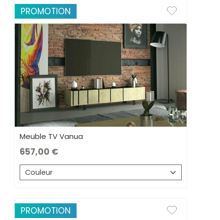
PROMOTION
Meuble TV Vanua
657,00
Couleur
PROMOTION