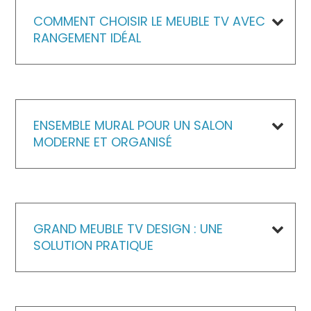
COMMENT CHOISIR LE MEUBLE TV AVEC
RANGEMENT IDÉAL
ENSEMBLE MURAL POUR UN SALON
MODERNE ET ORGANISÉ
GRAND MEUBLE TV DESIGN : UNE
SOLUTION PRATIQUE