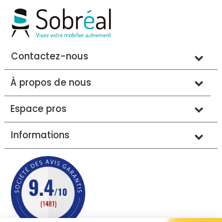
Contactez-nous
À propos de nous
Espace pros
Informations