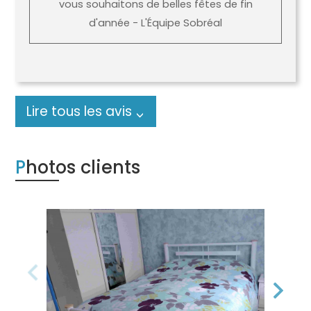
vous souhaitons de belles fêtes de fin
d'année - L'Équipe Sobréal
Lire tous les avis
Photos clients