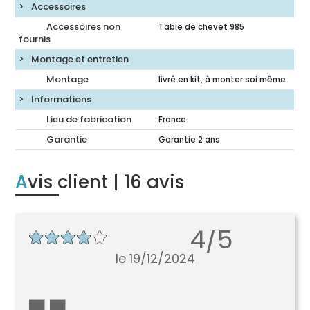
Accessoires
Accessoires non
Table de chevet 985
fournis
Montage et entretien
Montage
livré en kit, à monter soi même
Informations
Lieu de fabrication
France
Garantie
Garantie 2 ans
Avis client
| 16 avis
4/5
le 19/12/2024