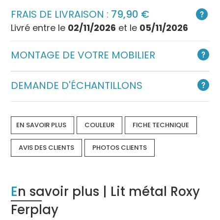
FRAIS DE LIVRAISON :
79,90
Livré entre le
02/11/2026
et le
05/11/2026
MONTAGE DE VOTRE MOBILIER
DEMANDE D'ÉCHANTILLONS
EN SAVOIR PLUS
COULEUR
FICHE TECHNIQUE
AVIS DES CLIENTS
PHOTOS CLIENTS
En savoir plus | Lit métal Roxy
Ferplay