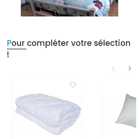
Pour compléter votre sélection
!