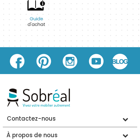
Guide
d'achat
Contactez-nous
À propos de nous