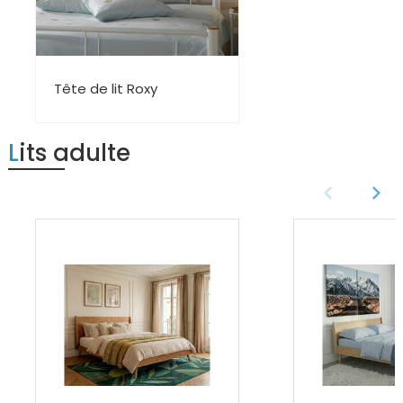
Tête de lit Roxy
Lits adulte