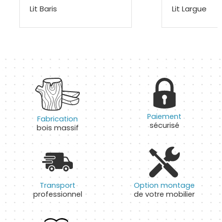
Lit Baris
Lit Largue
Paiement
Fabrication
sécurisé
bois massif
Transport
Option montage
professionnel
de votre mobilier