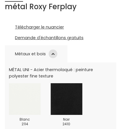
métal Roxy Ferplay
Télécharger le nuancier
Demande d'échantillons gratuits
Métaux et bois
MÉTAL UNI - Acier thermolaqué : peinture
polyester fine texture
Blanc
Noir
2114
2410