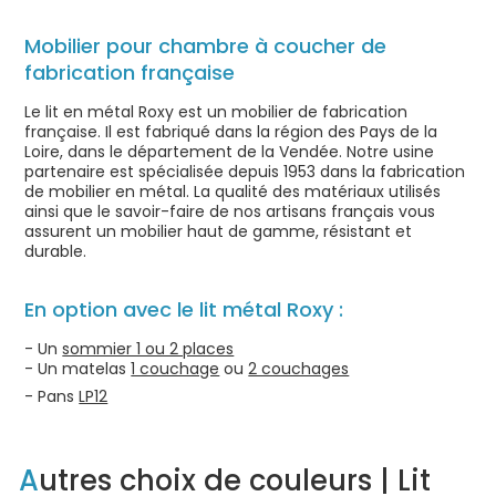
Mobilier pour chambre à coucher de
fabrication française
Le lit en métal Roxy est un mobilier de fabrication
française. Il est fabriqué dans la région des Pays de la
Loire, dans le département de la Vendée. Notre usine
partenaire est spécialisée depuis 1953 dans la fabrication
de mobilier en métal. La qualité des matériaux utilisés
ainsi que le savoir-faire de nos artisans français vous
assurent un mobilier haut de gamme, résistant et
durable.
En option avec le lit métal Roxy :
- Un
sommier 1 ou 2 places
- Un matelas
1 couchage
ou
2 couchages
- Pans
LP12
Autres choix de couleurs | Lit