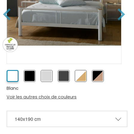
Blanc
Voir les autres choix de couleurs