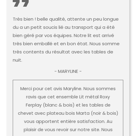
Très bien ! belle qualité, attente un peu longue
du a un petit soucis lié au transport qui a été
bien géré par vos équipes. Notre lit est arrivé
très bien emballé et en bon état. Nous somme
très contents du résultat avec les tables de
nuit.
- MARYLINE -
Merci pour cet avis Maryline. Nous sommes
ravis que cet ensemble Lit métal Roxy
Ferplay (blanc & bois) et les tables de
chevet avec plateau bois Marta (noir & bois)
vous apportent entière satisfaction. Au
plaisir de vous revoir sur notre site. Nous