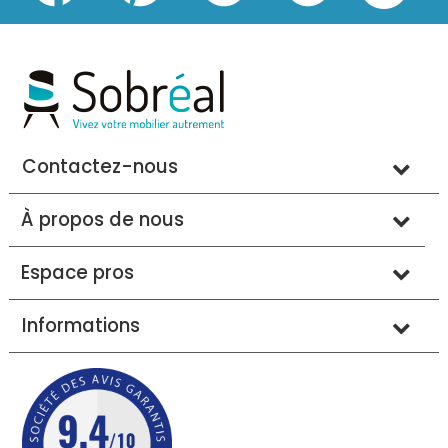
Contactez-nous
À propos de nous
Espace pros
Informations