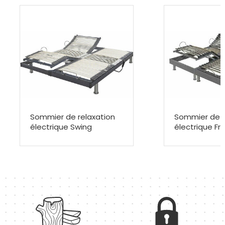
Sommier de relaxation
Sommier de r
électrique Swing
électrique Fr