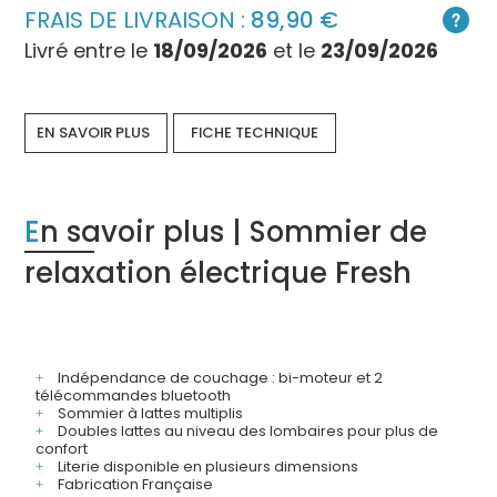
FRAIS DE LIVRAISON :
89,90
Livré entre le
18/09/2026
et le
23/09/2026
EN SAVOIR PLUS
FICHE TECHNIQUE
En savoir plus | Sommier de
relaxation électrique Fresh
Indépendance de couchage : bi-moteur et 2
télécommandes bluetooth
Sommier à lattes multiplis
Doubles lattes au niveau des lombaires pour plus de
confort
Literie disponible en plusieurs dimensions
Fabrication Française