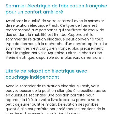
Sommier électrique de fabrication française
pour un confort amélioré
Améliorez la qualité de votre sommeil avec le sommier
de relaxation électrique Fresh. Ce type de literie est
recommandé aux personnes qui souffrent de maux de
dos ou dont la mobilité est limitée. Cependant, le
sommier de relaxation électrique peut convenir à tout
type de dormeur, à la recherche d’un confort optimal. Le
sommier Fresh est conçu en France, plus précisément
dans la région Nouvelle Aquitaine. Faites le choix d’une
literie électrique, disponible dans plusieurs dimensions.
Literie de relaxation électrique avec
couchage indépendant
Avec le sommier de relaxation électrique Fresh, vous
pouvez passer de la position allongée à la position assise
en quelques secondes. Une position parfaite pour
regarder la télé, lire votre livre le soir ou prendre votre
petit déjeuner au lit le matin. L’élévation des jambes
quant à elle est parfaite pour relâcher les tensions de la
journée et favoriser la circulation du sang.