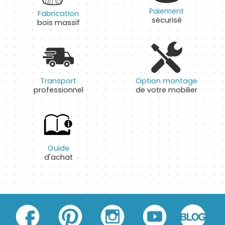
Paiement
Fabrication
sécurisé
bois massif
Transport
Option montage
professionnel
de votre mobilier
Guide
d'achat