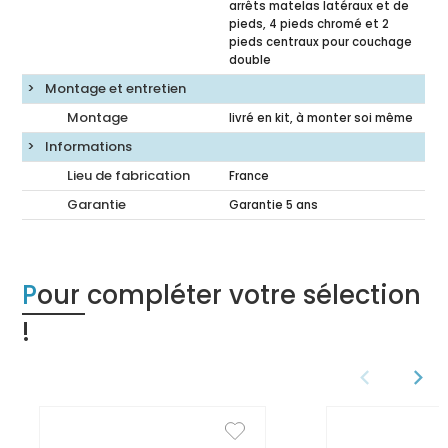
arrêts matelas latéraux et de
pieds, 4 pieds chromé et 2
pieds centraux pour couchage
double
Montage et entretien
Montage
livré en kit, à monter soi même
Informations
Lieu de fabrication
France
Garantie
Garantie 5 ans
Pour compléter votre sélection
!