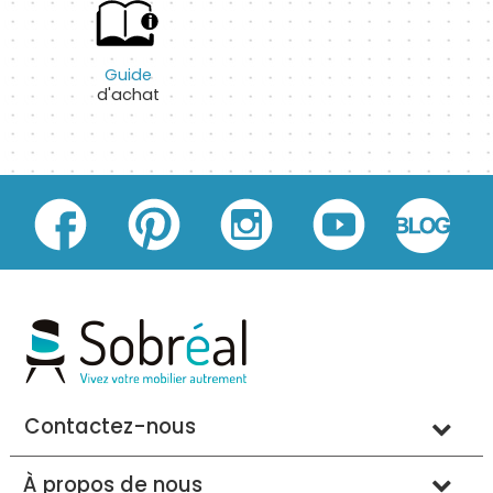
Guide
d'achat
Contactez-nous
À propos de nous