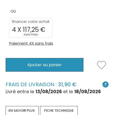
financer votre achat
4 X
117,25
sans frais
Paiement 4X sans frais
Ajouter au panier
FRAIS DE LIVRAISON :
31,90
Livré entre le
13/08/2026
et le
18/08/2026
EN SAVOIR PLUS
FICHE TECHNIQUE