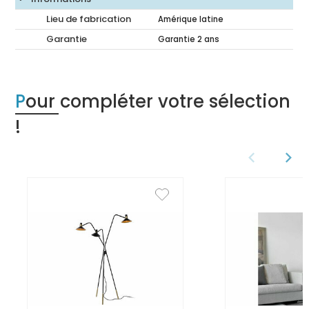
Lieu de fabrication
Amérique latine
Garantie
Garantie 2 ans
Pour compléter votre sélection
!