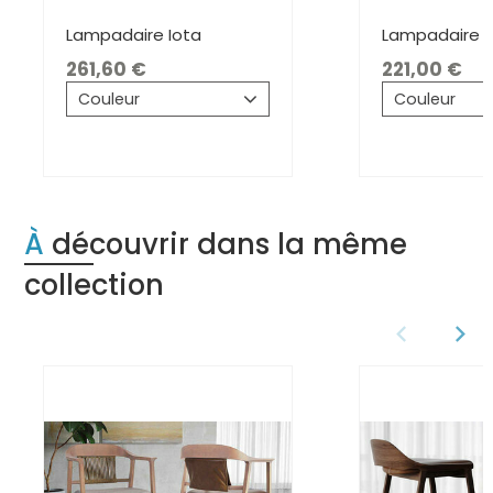
Lampadaire Iota
Lampadaire 
261,60
221,00
Couleur
Couleur
À découvrir dans la même
collection