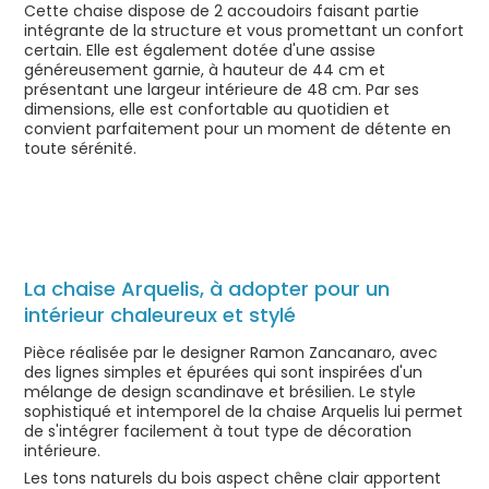
Cette chaise dispose de 2 accoudoirs faisant partie
intégrante de la structure et vous promettant un confort
certain. Elle est également dotée d'une assise
généreusement garnie, à hauteur de 44 cm et
présentant une largeur intérieure de 48 cm. Par ses
dimensions, elle est confortable au quotidien et
convient parfaitement pour un moment de détente en
toute sérénité.
La chaise Arquelis, à adopter pour un
intérieur chaleureux et stylé
Pièce réalisée par le designer Ramon Zancanaro, avec
des lignes simples et épurées qui sont inspirées d'un
mélange de design scandinave et brésilien. Le style
sophistiqué et intemporel de la chaise Arquelis lui permet
de s'intégrer facilement à tout type de décoration
intérieure.
Les tons naturels du bois aspect chêne clair apportent