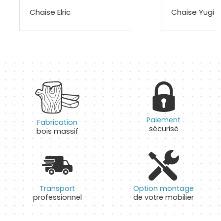
Chaise Elric
Chaise Yugi
Paiement
Fabrication
sécurisé
bois massif
Transport
Option montage
professionnel
de votre mobilier