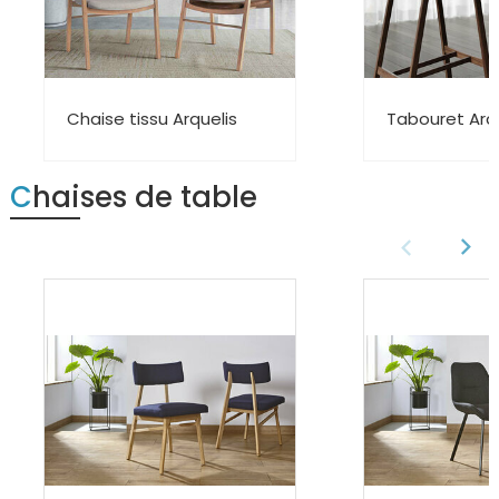
Chaise tissu Arquelis
Tabouret Arqu
Chaises de table