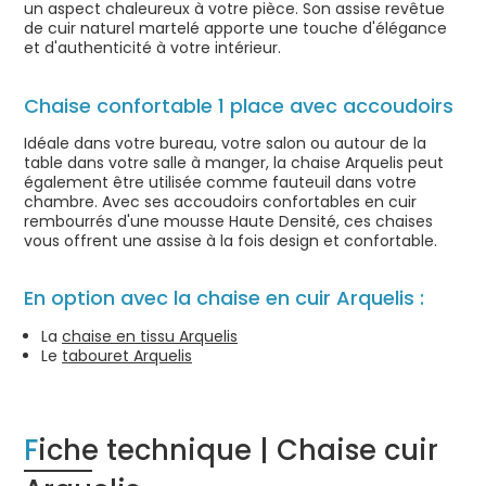
un aspect chaleureux à votre pièce. Son assise revêtue
de cuir naturel martelé apporte une touche d'élégance
et d'authenticité à votre intérieur.
Chaise confortable 1 place avec accoudoirs
Idéale dans votre bureau, votre salon ou autour de la
table dans votre salle à manger, la chaise Arquelis peut
également être utilisée comme fauteuil dans votre
chambre. Avec ses accoudoirs confortables en cuir
rembourrés d'une mousse Haute Densité, ces chaises
vous offrent une assise à la fois design et confortable.
En option avec la chaise en cuir Arquelis :
La
chaise en tissu Arquelis
Le
tabouret Arquelis
Fiche technique | Chaise cuir