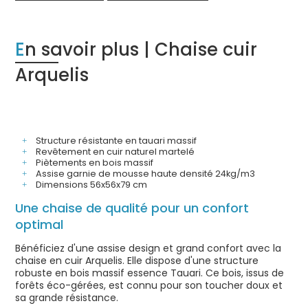
En savoir plus | Chaise cuir
Arquelis
Structure résistante en tauari massif
Revêtement en cuir naturel martelé
Piètements en bois massif
Assise garnie de mousse haute densité 24kg/m3
Dimensions 56x56x79 cm
Une chaise de qualité pour un confort
optimal
Bénéficiez d'une assise design et grand confort avec la
chaise en cuir Arquelis. Elle dispose d'une structure
robuste en bois massif essence Tauari. Ce bois, issus de
forêts éco-gérées, est connu pour son toucher doux et
sa grande résistance.