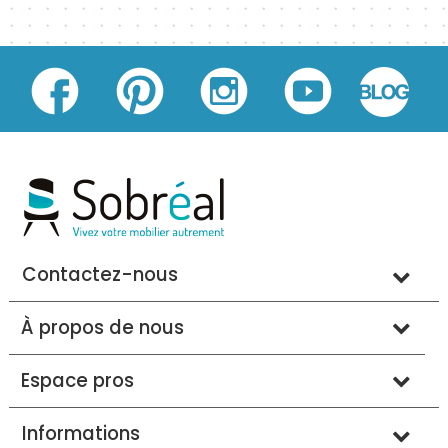
Contactez-nous
À propos de nous
Espace pros
Informations