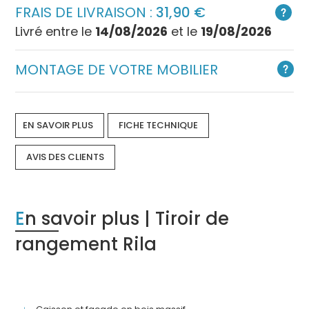
FRAIS DE LIVRAISON :
31,90
Livré entre le
14/08/2026
et le
19/08/2026
MONTAGE DE VOTRE MOBILIER
EN SAVOIR PLUS
FICHE TECHNIQUE
AVIS DES CLIENTS
En savoir plus | Tiroir de
rangement Rila