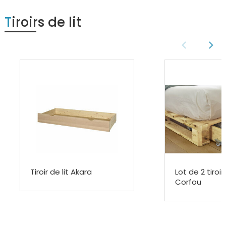
Tiroirs de lit
Tiroir de lit Akara
Lot de 2 tiroir
Corfou