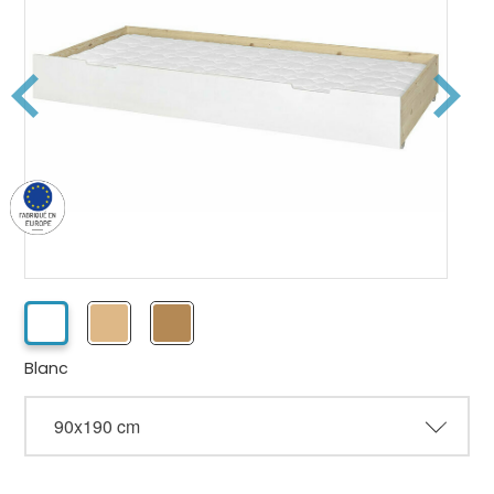
Blanc