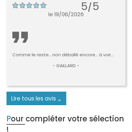
5/5
le 19/06/2026
Comme le reste... non déballé encore... à voir...
- GAILLARD -
Lire tous les avis
Pour compléter votre sélection
!