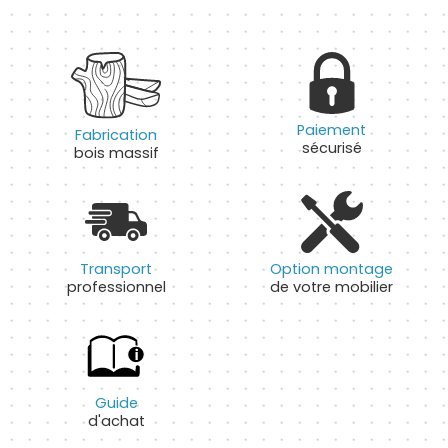
Paiement
Fabrication
sécurisé
bois massif
Transport
Option montage
professionnel
de votre mobilier
Guide
d'achat