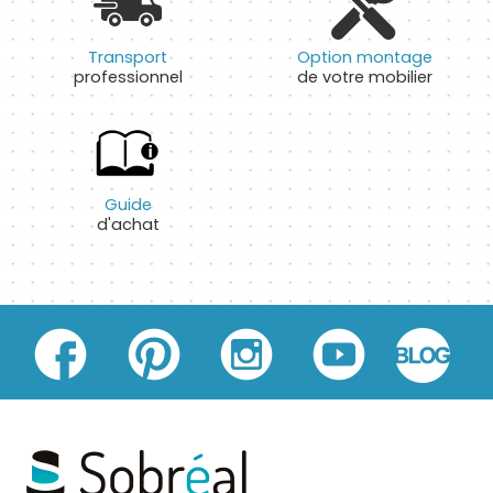
Transport
Option montage
professionnel
de votre mobilier
Guide
d'achat