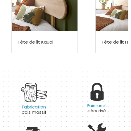
Tête de lit Kauai
Tête de lit F
Paiement
Fabrication
sécurisé
bois massif