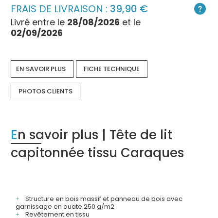
FRAIS DE LIVRAISON :
39,90
Livré entre le
28/08/2026
et le
02/09/2026
EN SAVOIR PLUS
FICHE TECHNIQUE
PHOTOS CLIENTS
En savoir plus | Tête de lit
capitonnée tissu Caraques
Structure en bois massif et panneau de bois avec
garnissage en ouate 250 g/m2
Revêtement en tissu