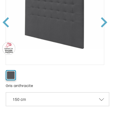
Gris anthracite