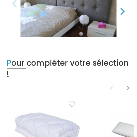
Pour compléter votre sélection
!