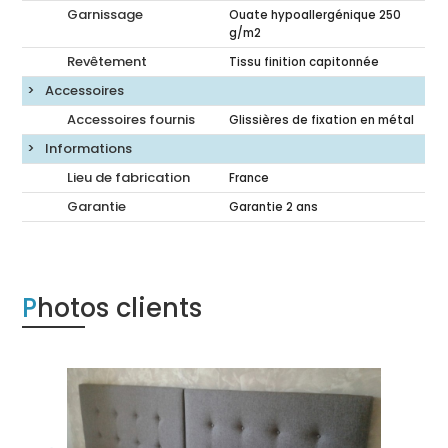
Garnissage
Ouate hypoallergénique 250
g/m2
Revêtement
Tissu finition capitonnée
Accessoires
Accessoires fournis
Glissières de fixation en métal
Informations
Lieu de fabrication
France
Garantie
Garantie 2 ans
Photos clients