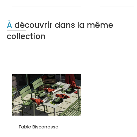
À découvrir dans la même
collection
Table Biscarrosse