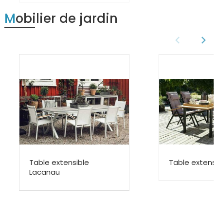
Mobilier de jardin
Table extensible
Table extensi
Lacanau