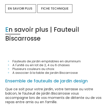
EN SAVOIR PLUS
FICHE TECHNIQUE
En savoir plus | Fauteuil
Biscarrosse
Fauteuils de jardin empilables en aluminium
A l'unité ou en lot de 2, 4 ou 6 chaises
Plusieurs couleurs au choix
A associer à la table de jardin Biscarrosse
Ensemble de fauteuils de jardin design
Que ce soit pour votre jardin, votre terrasse ou votre
balcon, le fauteuil de jardin Biscarrosse vous
accompagne lors de vos moments de détente ou de vos
repas entre amis ou en famille.