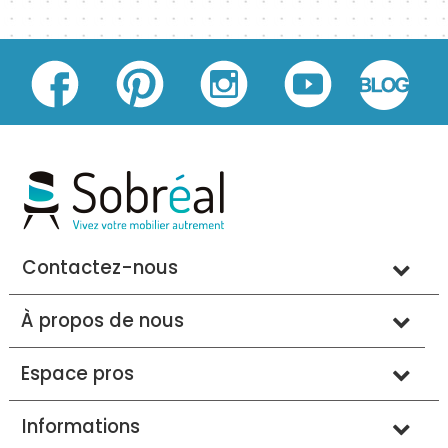
Contactez-nous
À propos de nous
Espace pros
Informations