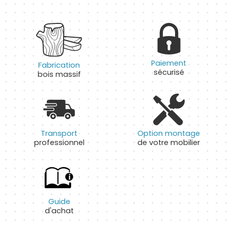
Paiement
Fabrication
sécurisé
bois massif
Transport
Option montage
professionnel
de votre mobilier
Guide
d'achat