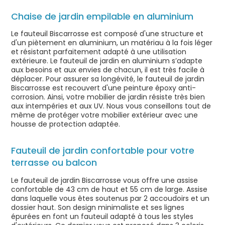
Chaise de jardin empilable en aluminium
Le fauteuil Biscarrosse est composé d'une structure et
d'un piètement en aluminium, un matériau à la fois léger
et résistant parfaitement adapté à une utilisation
extérieure. Le fauteuil de jardin en aluminium s’adapte
aux besoins et aux envies de chacun, il est très facile à
déplacer. Pour assurer sa longévité, le fauteuil de jardin
Biscarrosse est recouvert d'une peinture époxy anti-
corrosion. Ainsi, votre mobilier de jardin résiste très bien
aux intempéries et aux UV. Nous vous conseillons tout de
même de protéger votre mobilier extérieur avec une
housse de protection adaptée.
Fauteuil de jardin confortable pour votre
terrasse ou balcon
Le fauteuil de jardin Biscarrosse vous offre une assise
confortable de 43 cm de haut et 55 cm de large. Assise
dans laquelle vous êtes soutenus par 2 accoudoirs et un
dossier haut. Son design minimaliste et ses lignes
épurées en font un fauteuil adapté à tous les styles