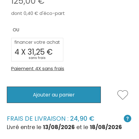
125,00
dont
0,40
d'éco-part
financer votre achat
4 X
31,25
sans frais
Paiement 4X sans frais
Ajouter au panier
FRAIS DE LIVRAISON :
24,90
Livré entre le
13/08/2026
et le
18/08/2026