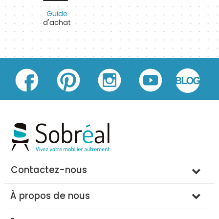
Guide
d'achat
Contactez-nous
À propos de nous