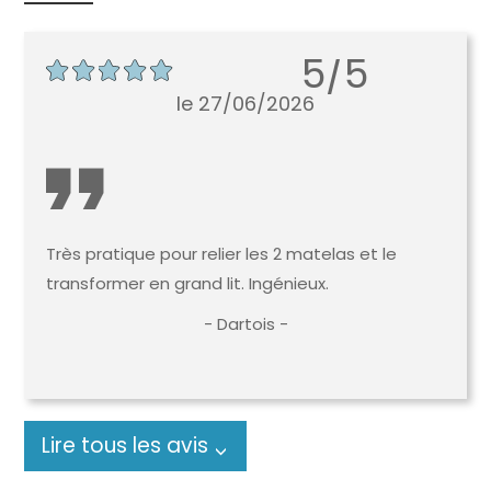
5/5
le 27/06/2026
Très pratique pour relier les 2 matelas et le
transformer en grand lit. Ingénieux.
- Dartois -
Lire tous les avis