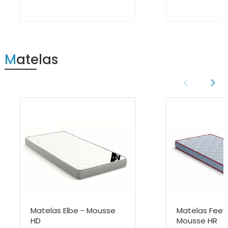
Matelas
Matelas Elbe - Mousse
Matelas Feev
HD
Mousse HR