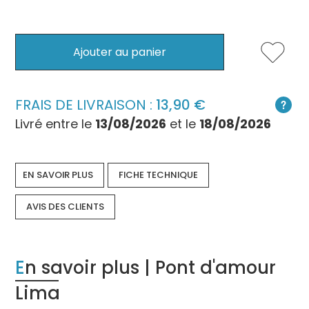
Ajouter au panier
FRAIS DE LIVRAISON :
13,90
Livré entre le
13/08/2026
et le
18/08/2026
EN SAVOIR PLUS
FICHE TECHNIQUE
AVIS DES CLIENTS
En savoir plus | Pont d'amour
Lima