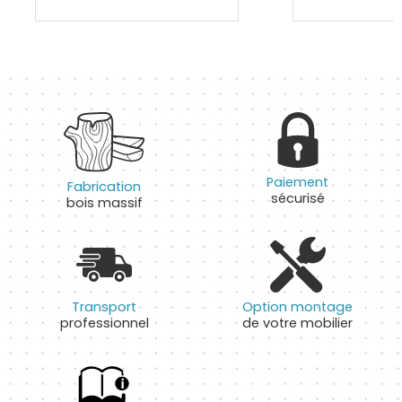
Paiement
Fabrication
sécurisé
bois massif
Transport
Option montage
professionnel
de votre mobilier