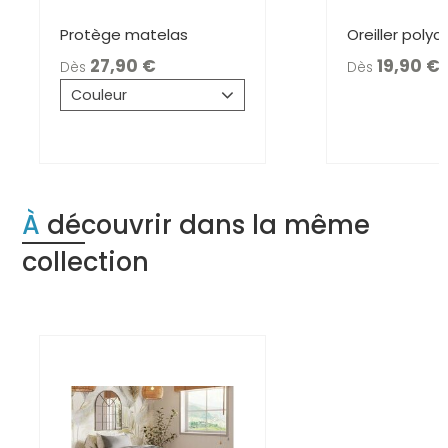
Protège matelas
Oreiller poly
27,90
19,90
Dès
Dès
Couleur
À découvrir dans la même
collection