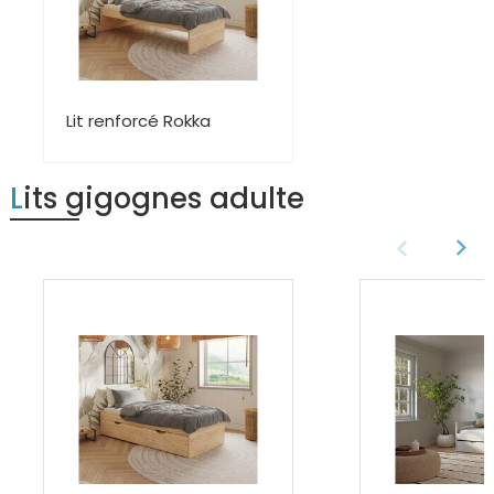
Lit renforcé Rokka
Lits gigognes adulte