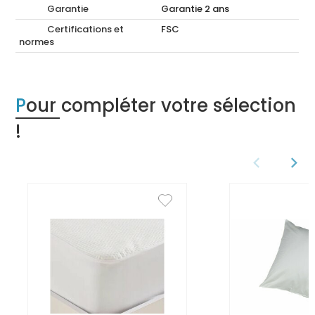
Garantie
Garantie 2 ans
Certifications et
FSC
normes
Pour compléter votre sélection
!