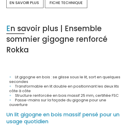
EN SAVOIR PLUS
FICHE TECHNIQUE
En savoir plus | Ensemble
sommier gigogne renforcé
Rokka
Lit gigogne en bois : se glisse sous le lit, sort en quelques
secondes
Transformable en lit double en positionnant les deux lits
côte à côte
Structure renforcée en bois massif 25 mm, certifiée FSC
Passe-mains sur la façade du gigogne pour une
ouverture
Un lit gigogne en bois massif pensé pour un
usage quotidien