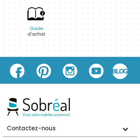
Guide
d'achat
Contactez-nous