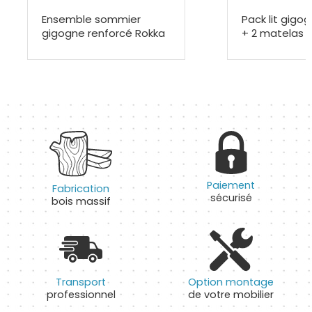
Ensemble sommier
Pack lit gig
gigogne renforcé Rokka
+ 2 matelas
Paiement
Fabrication
sécurisé
bois massif
Transport
Option montage
professionnel
de votre mobilier