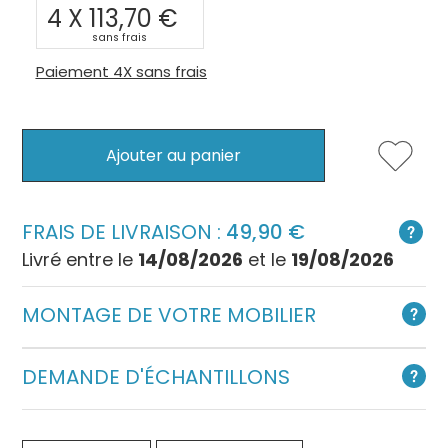
4 X
113,70
sans frais
Paiement 4X sans frais
Ajouter au panier
FRAIS DE LIVRAISON :
49,90
Livré entre le
14/08/2026
et le
19/08/2026
MONTAGE DE VOTRE MOBILIER
DEMANDE D'ÉCHANTILLONS