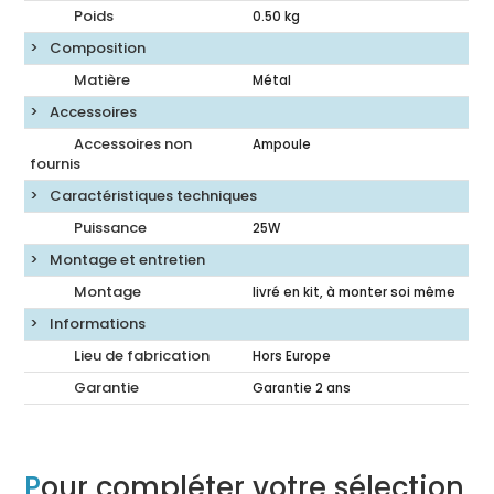
Poids
0.50
kg
Composition
Matière
Métal
Accessoires
Accessoires non
Ampoule
fournis
Caractéristiques techniques
Puissance
25W
Montage et entretien
Montage
livré en kit, à monter soi même
Informations
Lieu de fabrication
Hors Europe
Garantie
Garantie 2 ans
Pour compléter votre sélection