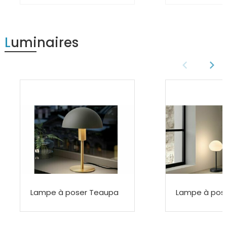
Luminaires
Lampe à poser Teaupa
Lampe à pose