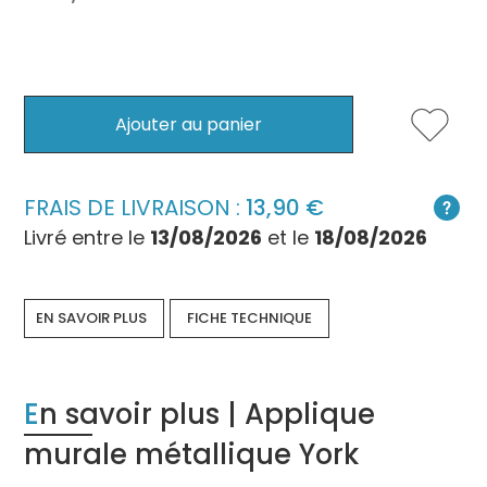
Ajouter au panier
FRAIS DE LIVRAISON :
13,90
Livré entre le
13/08/2026
et le
18/08/2026
EN SAVOIR PLUS
FICHE TECHNIQUE
En savoir plus | Applique
murale métallique York