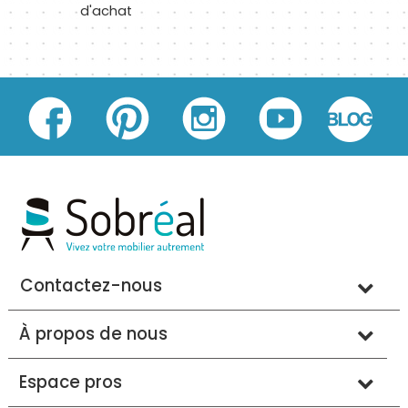
d'achat
Contactez-nous
À propos de nous
Espace pros