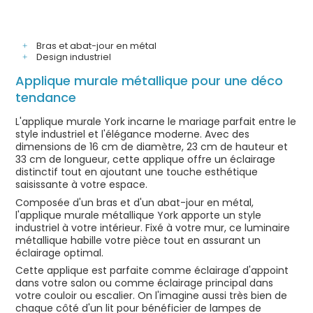
Bras et abat-jour en métal
Design industriel
Applique murale métallique pour une déco
tendance
L'applique murale York incarne le mariage parfait entre le
style industriel et l'élégance moderne. Avec des
dimensions de 16 cm de diamètre, 23 cm de hauteur et
33 cm de longueur, cette applique offre un éclairage
distinctif tout en ajoutant une touche esthétique
saisissante à votre espace.
Composée d'un bras et d'un abat-jour en métal,
l'applique murale métallique York apporte un style
industriel à votre intérieur. Fixé à votre mur, ce luminaire
métallique habille votre pièce tout en assurant un
éclairage optimal.
Cette applique est parfaite comme éclairage d'appoint
dans votre salon ou comme éclairage principal dans
votre couloir ou escalier. On l'imagine aussi très bien de
chaque côté d'un lit pour bénéficier de lampes de