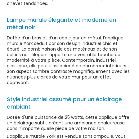
chevet tendances.
Lampe murale élégante et moderne en
métal noir
Dotée d'un bras et d'un abat-jour en métal, l'applique
murale York séduit par son design industriel chic et
épuré. La combinaison de ces matériaux et de son
coloris noir élégant apporte une véritable touche de
modernité à votre pièce. Contemporain, industriel,
classique, elle peut s'associer à de nombreux intérieurs.
Son aspect sombre contraste magnifiquement avec les
nuances plus claires de votre mur pour un effet
captivant.
Style industriel assumé pour un éclairage
ambiant
Dotée d'une puissance de 25 watts, cette applique offre
un éclairage subtil, créant une ambiance chaleureuse
dans n'importe quelle pièce de votre maison.
L'applique murale York est vendue sans ampoule, vous