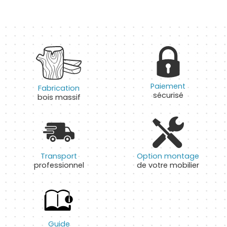
Paiement
Fabrication
sécurisé
bois massif
Transport
Option montage
professionnel
de votre mobilier
Guide