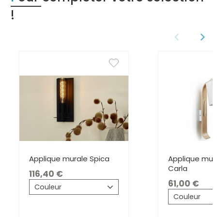
!
Applique murale Spica
Applique mur
Carla
116,40
61,00
Couleur
Couleur