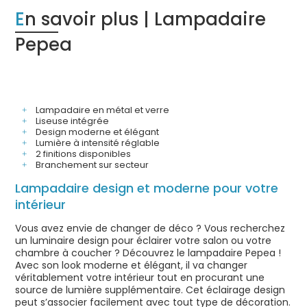
En savoir plus | Lampadaire
Pepea
Lampadaire en métal et verre
Liseuse intégrée
Design moderne et élégant
Lumière à intensité réglable
2 finitions disponibles
Branchement sur secteur
Lampadaire design et moderne pour votre
intérieur
Vous avez envie de changer de déco ? Vous recherchez
un luminaire design pour éclairer votre salon ou votre
chambre à coucher ? Découvrez le lampadaire Pepea !
Avec son look moderne et élégant, il va changer
véritablement votre intérieur tout en procurant une
source de lumière supplémentaire. Cet éclairage design
peut s’associer facilement avec tout type de décoration.