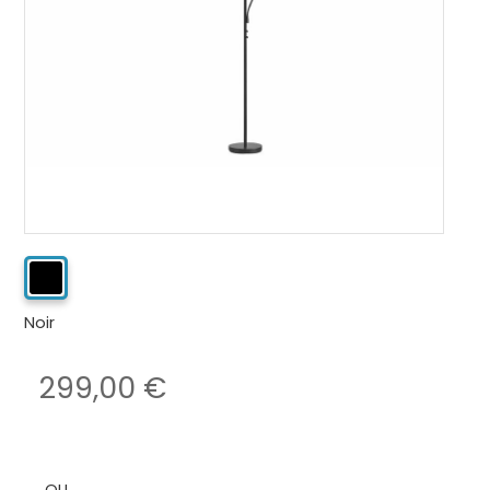
Noir
299,00