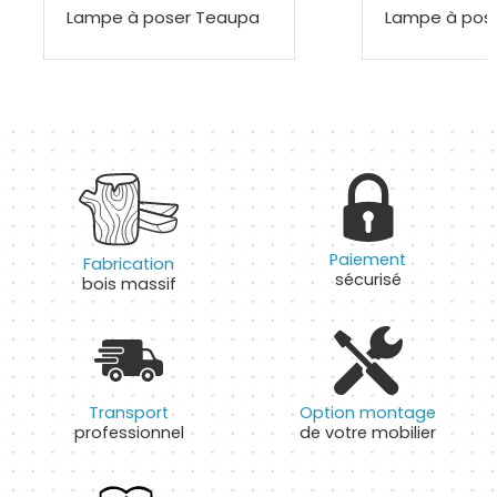
Lampe à poser Teaupa
Lampe à pose
Paiement
Fabrication
sécurisé
bois massif
Transport
Option montage
professionnel
de votre mobilier