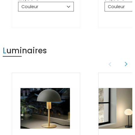
Couleur
Couleur
Luminaires