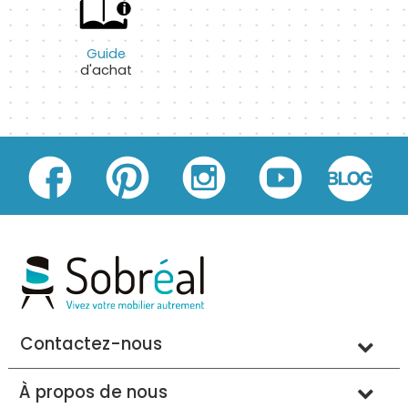
Guide
d'achat
Contactez-nous
À propos de nous