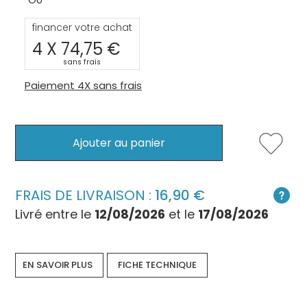
financer votre achat
4 X
74,75
sans frais
Paiement 4X sans frais
Ajouter au panier
FRAIS DE LIVRAISON :
16,90
Livré entre le
12/08/2026
et le
17/08/2026
EN SAVOIR PLUS
FICHE TECHNIQUE