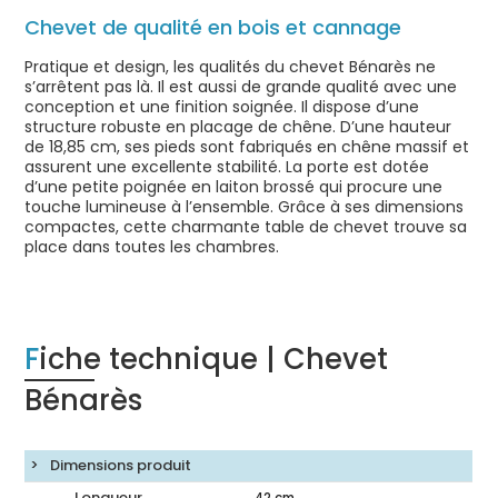
Chevet de qualité en bois et cannage
Pratique et design, les qualités du chevet Bénarès ne
s’arrêtent pas là. Il est aussi de grande qualité avec une
conception et une finition soignée. Il dispose d’une
structure robuste en placage de chêne. D’une hauteur
de 18,85 cm, ses pieds sont fabriqués en chêne massif et
assurent une excellente stabilité. La porte est dotée
d’une petite poignée en laiton brossé qui procure une
touche lumineuse à l’ensemble. Grâce à ses dimensions
compactes, cette charmante table de chevet trouve sa
place dans toutes les chambres.
Fiche technique | Chevet
Bénarès
Dimensions produit
Longueur
42
cm