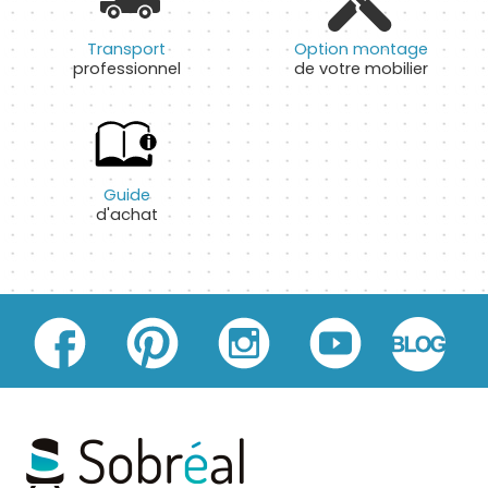
Transport
Option montage
professionnel
de votre mobilier
Guide
d'achat