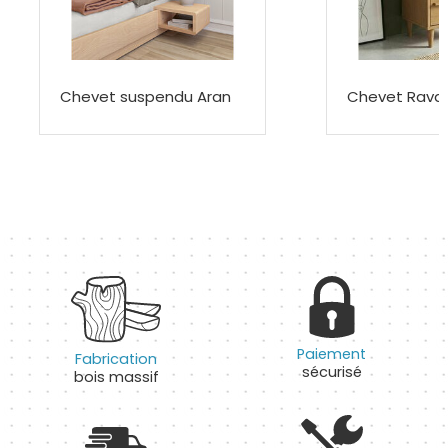
Chevet suspendu Aran
Chevet Rava
Paiement
Fabrication
sécurisé
bois massif