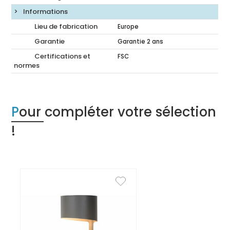
Informations
Lieu de fabrication
Europe
Garantie
Garantie 2 ans
Certifications et
FSC
normes
Pour compléter votre sélection
!