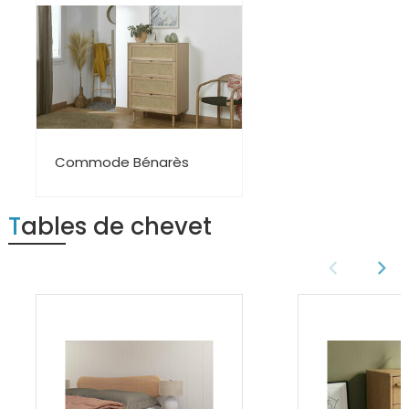
Commode Bénarès
Tables de chevet