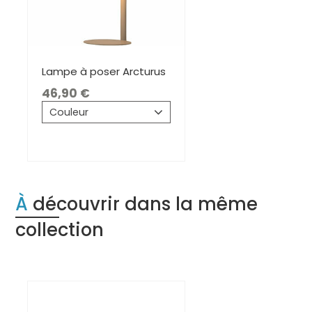
Lampe à poser Arcturus
46,90
Couleur
À découvrir dans la même
collection