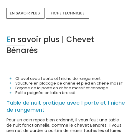
EN SAVOIR PLUS
FICHE TECHNIQUE
En savoir plus | Chevet
Bénarès
Chevet avec 1 porte et 1 niche de rangement
Structure en placage de chêne et pied en chêne massif
Façade de la porte en chêne massif et cannage
Petite poignée en laiton brossé
Table de nuit pratique avec 1 porte et 1 niche
de rangement
Pour un coin repos bien ordonné, il vous faut une table
de nuit fonctionnelle, comme le chevet Bénarès. Il vous
permet de garder à portée de mains toutes les affaires