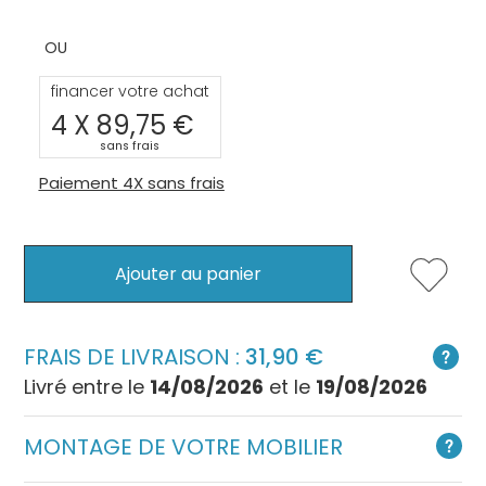
financer votre achat
4 X
89,75
sans frais
Paiement 4X sans frais
Ajouter au panier
FRAIS DE LIVRAISON :
31,90
Livré entre le
14/08/2026
et le
19/08/2026
MONTAGE DE VOTRE MOBILIER