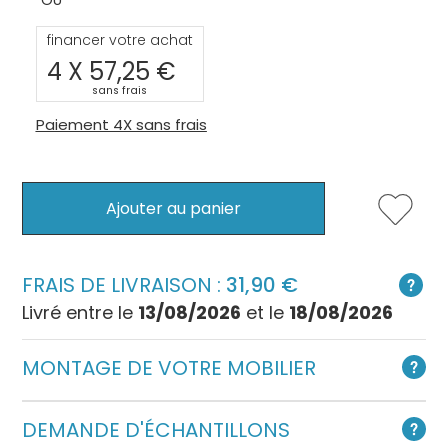
financer votre achat
4 X
57,25
sans frais
Paiement 4X sans frais
Ajouter au panier
FRAIS DE LIVRAISON :
31,90
Livré entre le
13/08/2026
et le
18/08/2026
MONTAGE DE VOTRE MOBILIER
DEMANDE D'ÉCHANTILLONS