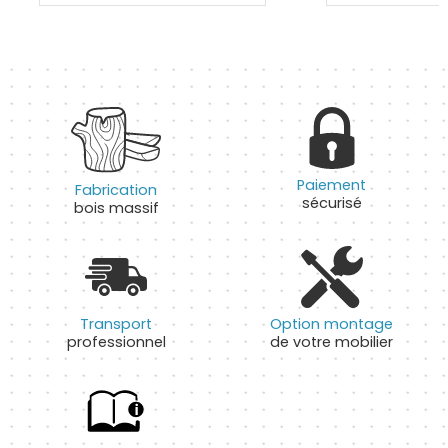
Paiement
Fabrication
sécurisé
bois massif
Transport
Option montage
professionnel
de votre mobilier