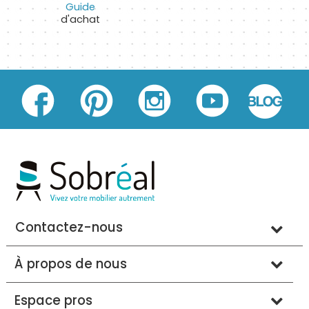
Guide
d'achat
Contactez-nous
À propos de nous
Espace pros