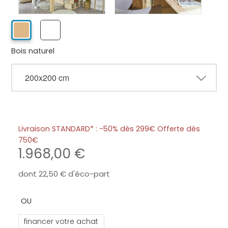
Bois naturel
Livraison STANDARD* : -50% dès 299€ Offerte dès
750
1.968,00
dont
22,50
d'éco-part
financer votre achat