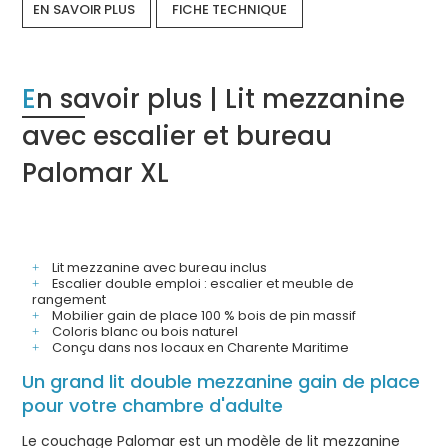
EN SAVOIR PLUS
FICHE TECHNIQUE
En savoir plus | Lit mezzanine
avec escalier et bureau
Palomar XL
Lit mezzanine avec bureau inclus
Escalier double emploi : escalier et meuble de
rangement
Mobilier gain de place 100 % bois de pin massif
Coloris blanc ou bois naturel
Conçu dans nos locaux en Charente Maritime
Un grand lit double mezzanine gain de place
pour votre chambre d'adulte
Le couchage Palomar est un modèle de lit mezzanine