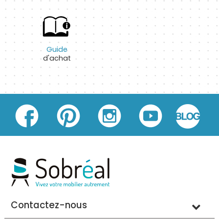
Guide
d'achat
Contactez-nous