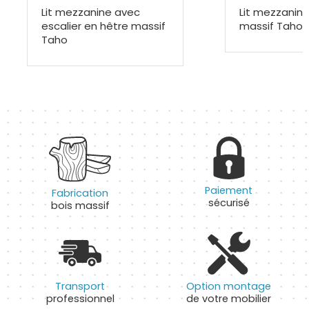
Lit mezzanine avec
Lit mezzanine
escalier en hêtre massif
massif Taho
Taho
Paiement
Fabrication
sécurisé
bois massif
Transport
Option montage
professionnel
de votre mobilier