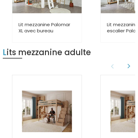
Lit mezzanine Palomar
Lit mezzanin
XL avec bureau
escalier Palo
Lits mezzanine adulte